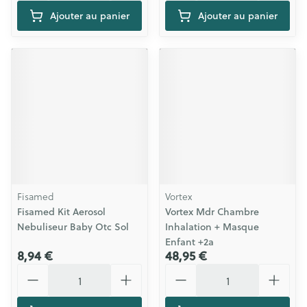
Ajouter au panier
Ajouter au panier
Fisamed
Vortex
Fisamed Kit Aerosol
Vortex Mdr Chambre
Nebuliseur Baby Otc Sol
Inhalation + Masque
Enfant +2a
8,94 €
48,95 €
Quantité
Quantité