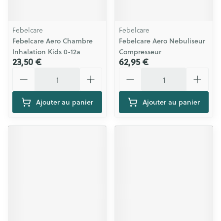
Febelcare
Febelcare
Febelcare Aero Chambre
Febelcare Aero Nebuliseur
Inhalation Kids 0-12a
Compresseur
23,50 €
62,95 €
Quantité
Quantité
Ajouter au panier
Ajouter au panier