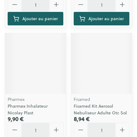
Ajouter au panier
Ajouter au panier
Pharmex
Fisamed
Pharmex Inhalateur
Fisamed Kit Aerosol
Nicolay Plast
Nebuliseur Adulte Otc Sol
9,90 €
8,94 €
Quantité
Quantité