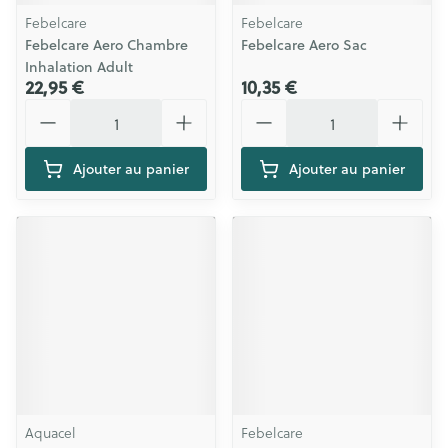
Febelcare
Febelcare
Febelcare Aero Chambre
Febelcare Aero Sac
Inhalation Adult
22,95 €
10,35 €
Quantité
Quantité
Ajouter au panier
Ajouter au panier
Aquacel
Febelcare