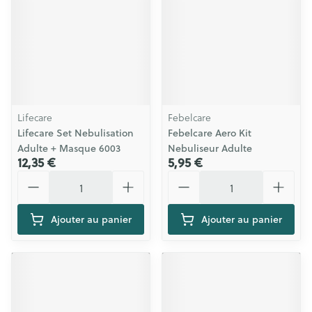
Lifecare
Febelcare
Lifecare Set Nebulisation
Febelcare Aero Kit
Adulte + Masque 6003
Nebuliseur Adulte
12,35 €
5,95 €
Quantité
Quantité
Ajouter au panier
Ajouter au panier