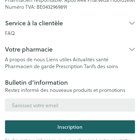
Numéro TVA:
BE0432969891
Service à la clientèle
FAQ
Votre pharmacie
A propos de nous
Liens utiles
Actualités santé
Pharmacien de garde
Prescription
Tarifs des soins
Bulletin d’information
Restez informé des nouveaux produits et promotions
Adresse mail
Inscription