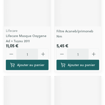
Lifecare
Filtre Acaneb/primoneb
Lifecare Masque Oxygene
Nm
Ad + Tuyau 2011
11,05 €
5,45 €
Quantité
Quantité
Ajouter au panier
Ajouter au panier