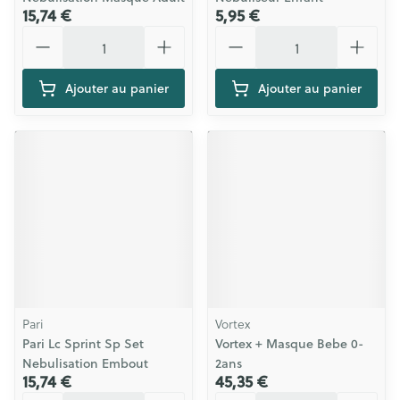
15,74 €
5,95 €
Quantité
Quantité
Ajouter au panier
Ajouter au panier
Pari
Vortex
Pari Lc Sprint Sp Set
Vortex + Masque Bebe 0-
Nebulisation Embout
2ans
15,74 €
45,35 €
Quantité
Quantité