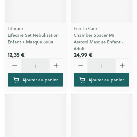
Lifecare
Eureka Care
Lifecare Set Nebulisation
Chamber Spacer Mr
Enfant + Masque 6004
Aerosol Masque Enfant -
Adult
12,35 €
24,99 €
Quantité
Quantité
Ajouter au panier
Ajouter au panier