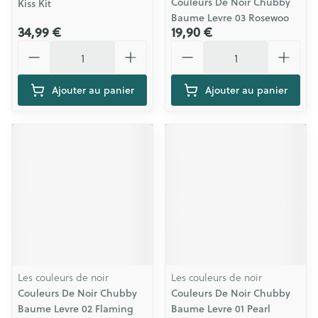
Couleurs De Noir Chubby
Kiss Kit
Baume Levre 03 Rosewoo
34,99 €
19,90 €
Quantité
Quantité
Ajouter au panier
Ajouter au panier
Les couleurs de noir
Les couleurs de noir
Couleurs De Noir Chubby
Couleurs De Noir Chubby
Baume Levre 02 Flaming
Baume Levre 01 Pearl