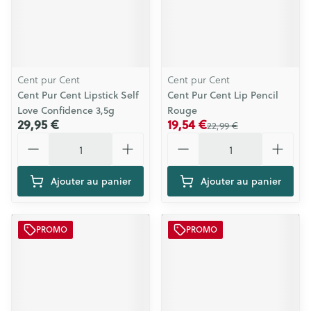
Cent pur Cent
Cent pur Cent
Cent Pur Cent Lipstick Self
Cent Pur Cent Lip Pencil
Love Confidence 3,5g
Rouge
29,95 €
19,54 €
22,99 €
Quantité
Quantité
Ajouter au panier
Ajouter au panier
PROMO
PROMO