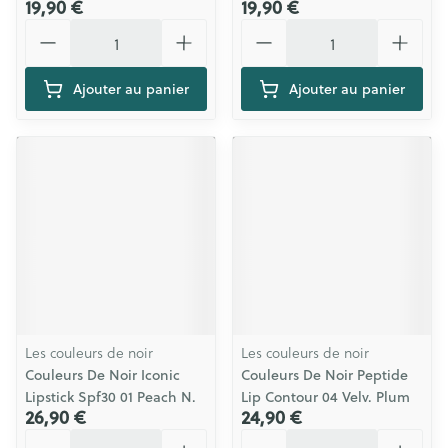
19,90 €
19,90 €
Quantité
Quantité
Ajouter au panier
Ajouter au panier
Les couleurs de noir
Les couleurs de noir
Couleurs De Noir Iconic
Couleurs De Noir Peptide
Lipstick Spf30 01 Peach N.
Lip Contour 04 Velv. Plum
26,90 €
24,90 €
Quantité
Quantité