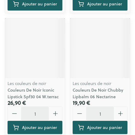
Ajouter au panier
Ajouter au panier
Les couleurs de noir
Les couleurs de noir
Couleurs De Noir Iconic
Couleurs De Noir Chubby
Lipstick Spf30 04 W.terrac
Lipbalm 06 Nectarine
26,90 €
19,90 €
Quantité
Quantité
Ajouter au panier
Ajouter au panier