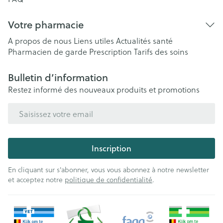
Votre pharmacie
A propos de nous
Liens utiles
Actualités santé
Pharmacien de garde
Prescription
Tarifs des soins
Bulletin d’information
Restez informé des nouveaux produits et promotions
Adresse mail
Inscription
En cliquant sur s'abonner, vous vous abonnez à notre newsletter
et acceptez notre
politique de confidentialité
.