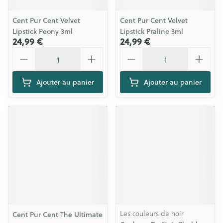
Cent Pur Cent Velvet
Cent Pur Cent Velvet
Lipstick Peony 3ml
Lipstick Praline 3ml
24,99 €
24,99 €
Quantité
Quantité
Ajouter au panier
Ajouter au panier
Les couleurs de noir
Cent Pur Cent The Ultimate