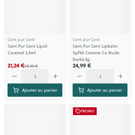
Cent pur Cent
Cent pur Cent
Cent Pur Cent Lipoil
Cent Pur Cent Lipbalm
Caramel 2,5ml
Spf50 Comme Ca Nude
Dark3,5g
21,24 €
24,99 €
24,99 €
Quantité
Quantité
Ajouter au panier
Ajouter au panier
PROMO