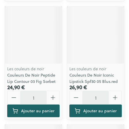
Les couleurs de noir
Les couleurs de noir
Couleurs De Noir Peptide
Couleurs De Noir Iconic
Lip Contour 03 Fig Sorbet
Lipstick Spf30 05 Blus.red
24,90 €
26,90 €
Quantité
Quantité
Ajouter au panier
Ajouter au panier