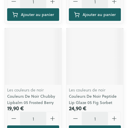
Ajouter au panier
Ajouter au panier
Les couleurs de noir
Les couleurs de noir
Couleurs De Noir Chubby
Couleurs De Noir Peptide
Lipbalm 05 Frosted Berry
Lip Glaze 05 Fig Sorbet
19,90 €
24,90 €
Quantité
Quantité