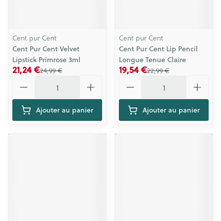
Cent pur Cent
Cent pur Cent
Cent Pur Cent Velvet
Cent Pur Cent Lip Pencil
Lipstick Primrose 3ml
Longue Tenue Claire
21,24 €
19,54 €
24,99 €
22,99 €
Quantité
Quantité
Ajouter au panier
Ajouter au panier