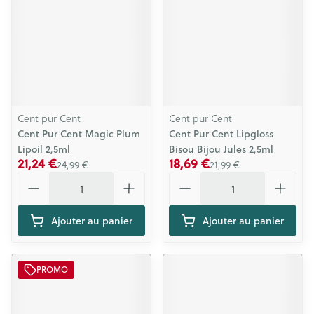
Cent pur Cent
Cent pur Cent
Cent Pur Cent Magic Plum
Cent Pur Cent Lipgloss
Lipoil 2,5ml
Bisou Bijou Jules 2,5ml
21,24 €
18,69 €
24,99 €
21,99 €
Quantité
Quantité
Ajouter au panier
Ajouter au panier
PROMO