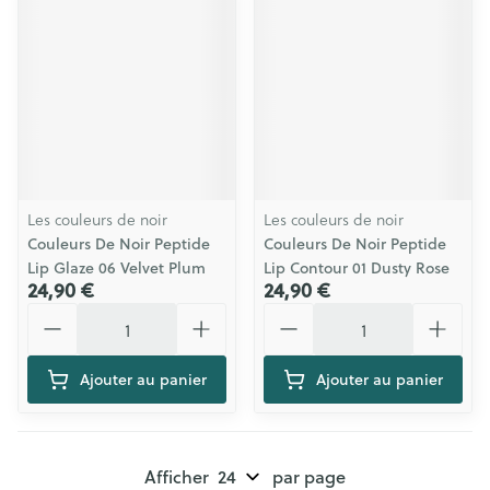
Les couleurs de noir
Les couleurs de noir
Couleurs De Noir Peptide
Couleurs De Noir Peptide
Lip Glaze 06 Velvet Plum
Lip Contour 01 Dusty Rose
24,90 €
24,90 €
Quantité
Quantité
Ajouter au panier
Ajouter au panier
Afficher
par page