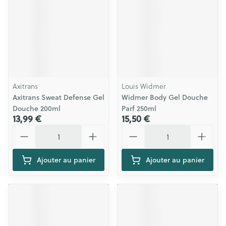
Axitrans
Louis Widmer
Axitrans Sweat Defense Gel
Widmer Body Gel Douche
Douche 200ml
Parf 250ml
13,99 €
15,50 €
Quantité
Quantité
Ajouter au panier
Ajouter au panier