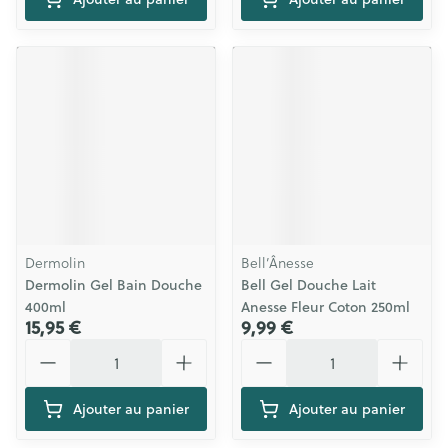
Dermolin
Bell’Ânesse
Dermolin Gel Bain Douche
Bell Gel Douche Lait
400ml
Anesse Fleur Coton 250ml
15,95 €
9,99 €
Quantité
Quantité
Ajouter au panier
Ajouter au panier