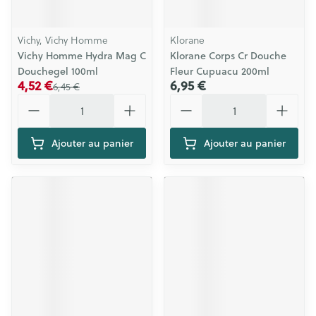
Vichy, Vichy Homme
Klorane
Vichy Homme Hydra Mag C
Klorane Corps Cr Douche
Douchegel 100ml
Fleur Cupuacu 200ml
4,52 €
6,95 €
6,45 €
Quantité
Quantité
Ajouter au panier
Ajouter au panier