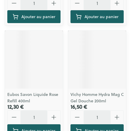
Ajouter au panier
Ajouter au panier
Eubos Savon Liquide Rose
Vichy Homme Hydra Mag C
Refill 400ml
Gel Douche 200ml
12,30 €
16,50 €
Quantité
Quantité
Ajouter au panier
Ajouter au panier