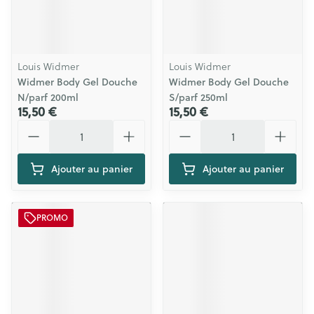
Louis Widmer
Louis Widmer
Widmer Body Gel Douche
Widmer Body Gel Douche
N/parf 200ml
S/parf 250ml
15,50 €
15,50 €
Quantité
Quantité
Ajouter au panier
Ajouter au panier
PROMO