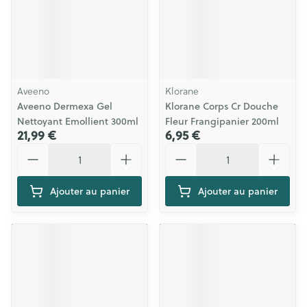
Aveeno
Klorane
Aveeno Dermexa Gel
Klorane Corps Cr Douche
Nettoyant Emollient 300ml
Fleur Frangipanier 200ml
21,99 €
6,95 €
Quantité
Quantité
Ajouter au panier
Ajouter au panier