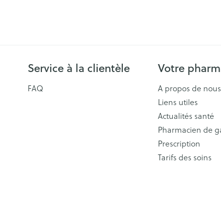
Service à la clientèle
Votre pharm
FAQ
A propos de nous
Liens utiles
Actualités santé
Pharmacien de g
Prescription
Tarifs des soins