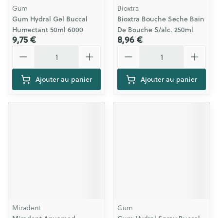
Gum
Bioxtra
Gum Hydral Gel Buccal
Bioxtra Bouche Seche Bain
Humectant 50ml 6000
De Bouche S/alc. 250ml
9,75 €
8,96 €
Quantité
Quantité
Ajouter au panier
Ajouter au panier
Miradent
Gum