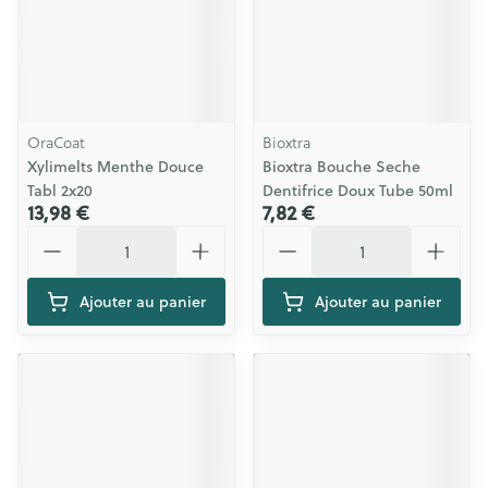
OraCoat
Bioxtra
Xylimelts Menthe Douce
Bioxtra Bouche Seche
Tabl 2x20
Dentifrice Doux Tube 50ml
13,98 €
7,82 €
Quantité
Quantité
Ajouter au panier
Ajouter au panier