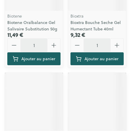
Biotene
Bioxtra
Biotene Oralbalance Gel
Bioxtra Bouche Seche Gel
Salivaire Substitution 50g
Humectant Tube 40ml
11,49 €
9,32 €
Quantité
Quantité
Ajouter au panier
Ajouter au panier