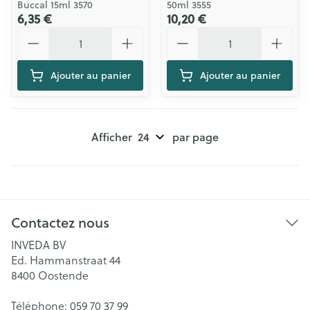
Buccal 15ml 3570
50ml 3555
6,35 €
10,20 €
Quantité
Quantité
Ajouter au panier
Ajouter au panier
Afficher
par page
Contactez nous
INVEDA BV
Ed. Hammanstraat 44
8400
Oostende
Téléphone:
059 70 37 99