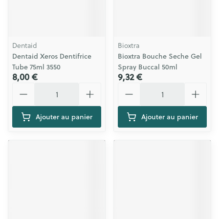
Dentaid
Bioxtra
Dentaid Xeros Dentifrice
Bioxtra Bouche Seche Gel
Tube 75ml 3550
Spray Buccal 50ml
8,00 €
9,32 €
Quantité
Quantité
Ajouter au panier
Ajouter au panier