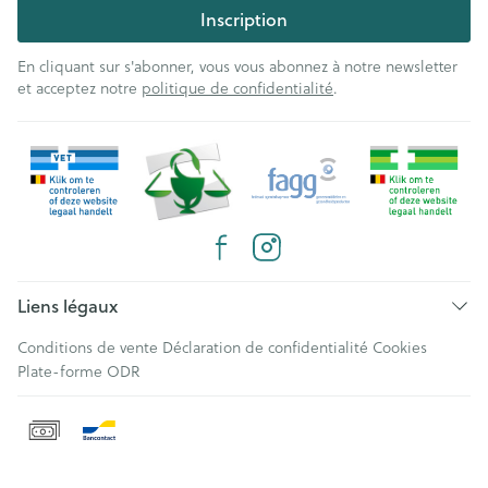
Inscription
En cliquant sur s'abonner, vous vous abonnez à notre newsletter
et acceptez notre
politique de confidentialité
.
Liens légaux
Conditions de vente
Déclaration de confidentialité
Cookies
Plate-forme ODR