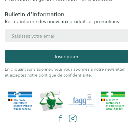
Bulletin d’information
Restez informé des nouveaux produits et promotions
Adresse mail
Inscription
En cliquant sur s'abonner, vous vous abonnez à notre newsletter
et acceptez notre
politique de confidentialité
.