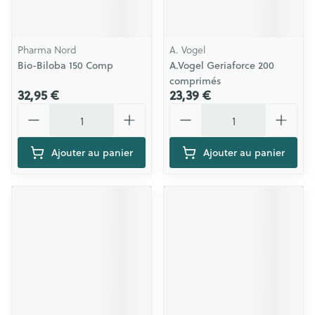
Pharma Nord
A. Vogel
Bio-Biloba 150 Comp
A.Vogel Geriaforce 200
comprimés
32,95 €
23,39 €
Quantité
Quantité
Ajouter au panier
Ajouter au panier