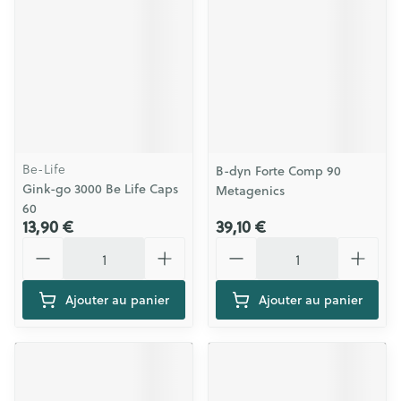
Be-Life
B-dyn Forte Comp 90
Gink-go 3000 Be Life Caps
Metagenics
60
13,90 €
39,10 €
Quantité
Quantité
Ajouter au panier
Ajouter au panier