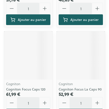
Quantité
Quantité
Ajouter au panier
Ajouter au panier
Cogniton
Cogniton
Cogniton Focus Caps 120
Cogniton Focus La Caps 90
61,99 €
52,99 €
Quantité
Quantité