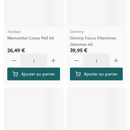
Trenker
Gimmy
Memovital Comp Pell 60
Gimmy Focus Vitamines
Gommes 60
26,49 €
39,95 €
Quantité
Quantité
Ajouter au panier
Ajouter au panier