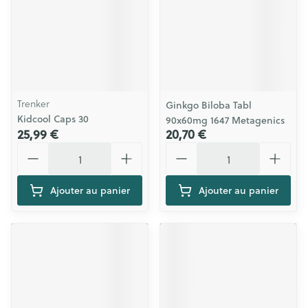
Trenker
Ginkgo Biloba Tabl
Kidcool Caps 30
90x60mg 1647 Metagenics
25,99 €
20,70 €
Quantité
Quantité
Ajouter au panier
Ajouter au panier