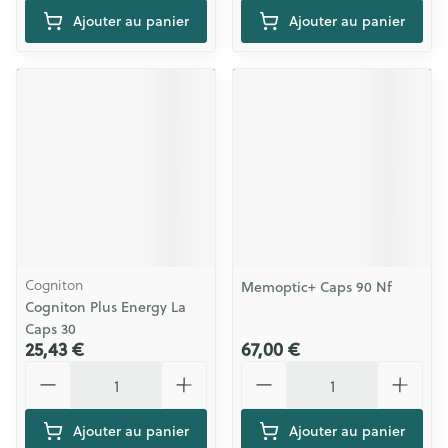
Ajouter au panier
Ajouter au panier
Cogniton
Memoptic+ Caps 90 Nf
Cogniton Plus Energy La
Caps 30
25,43 €
67,00 €
Quantité
Quantité
Ajouter au panier
Ajouter au panier