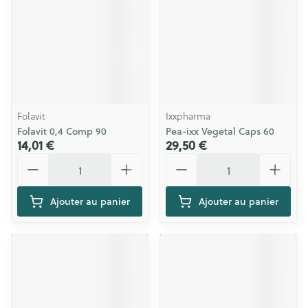
Folavit
Ixxpharma
Folavit 0,4 Comp 90
Pea-ixx Vegetal Caps 60
14,01 €
29,50 €
Quantité
Quantité
Ajouter au panier
Ajouter au panier