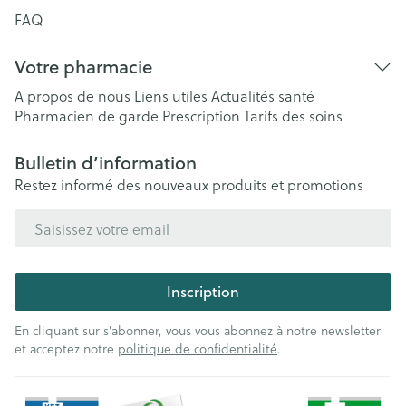
FAQ
Votre pharmacie
A propos de nous
Liens utiles
Actualités santé
Pharmacien de garde
Prescription
Tarifs des soins
Bulletin d’information
Restez informé des nouveaux produits et promotions
Adresse mail
Inscription
En cliquant sur s'abonner, vous vous abonnez à notre newsletter
et acceptez notre
politique de confidentialité
.