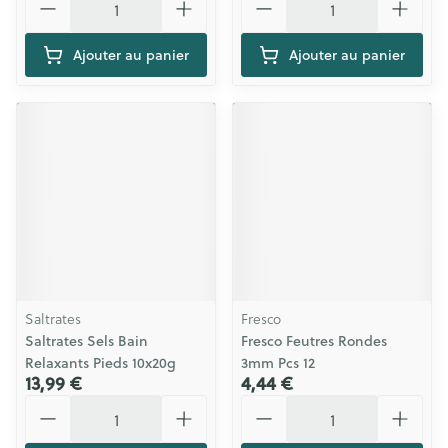
Ajouter au panier
Ajouter au panier
Saltrates
Fresco
Saltrates Sels Bain
Fresco Feutres Rondes
Relaxants Pieds 10x20g
3mm Pcs 12
13,99 €
4,44 €
Quantité
Quantité