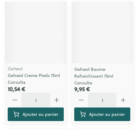
Gehwol
Gehwol Baume
Gehwol Creme Pieds 75ml
Rafraichissant 75ml
Consulta
Consulta
10,54 €
9,95 €
Quantité
Quantité
Ajouter au panier
Ajouter au panier