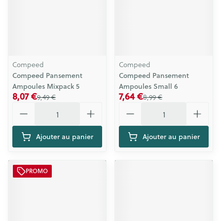
Compeed
Compeed
Compeed Pansement
Compeed Pansement
Ampoules Mixpack 5
Ampoules Small 6
8,07 €
7,64 €
9,49 €
8,99 €
Quantité
Quantité
Ajouter au panier
Ajouter au panier
PROMO