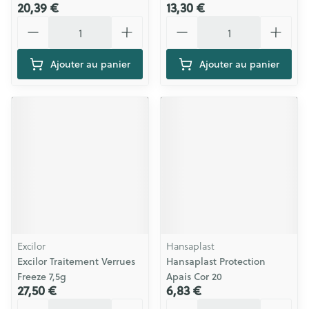
20,39 €
13,30 €
Quantité
Quantité
Ajouter au panier
Ajouter au panier
Excilor
Hansaplast
Excilor Traitement Verrues
Hansaplast Protection
Freeze 7,5g
Apais Cor 20
27,50 €
6,83 €
Quantité
Quantité