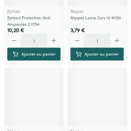
Epitact
Nippes
Epitact Protection Anti
Nippes Lame Cors 10 N720
Ampoules 2 0754
10,20 €
3,79 €
Quantité
Quantité
Ajouter au panier
Ajouter au panier