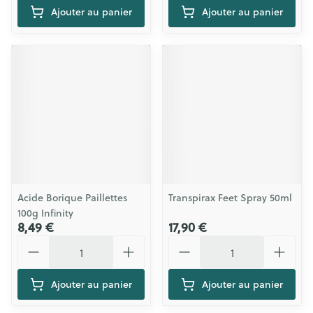
Ajouter au panier
Ajouter au panier
Acide Borique Paillettes
Transpirax Feet Spray 50ml
100g Infinity
8,49 €
17,90 €
Quantité
Quantité
Ajouter au panier
Ajouter au panier