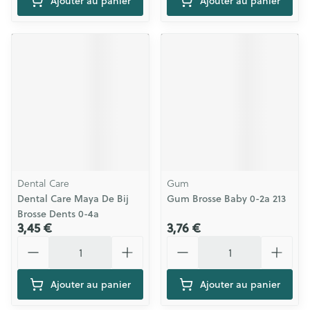
Ajouter au panier
Ajouter au panier
Dental Care
Gum
Dental Care Maya De Bij
Gum Brosse Baby 0-2a 213
Brosse Dents 0-4a
3,45 €
3,76 €
Quantité
Quantité
Ajouter au panier
Ajouter au panier