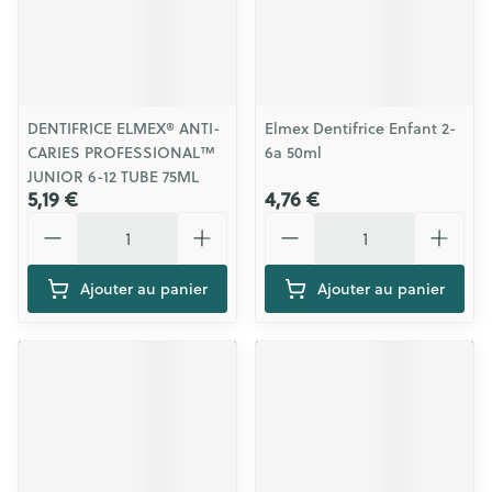
DENTIFRICE ELMEX® ANTI-
Elmex Dentifrice Enfant 2-
CARIES PROFESSIONAL™
6a 50ml
JUNIOR 6-12 TUBE 75ML
5,19 €
4,76 €
Quantité
Quantité
Ajouter au panier
Ajouter au panier