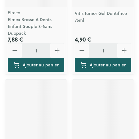
Elmex
Vitis Junior Gel Dentifrice
Elmex Brosse A Dents
75ml
Enfant Souple 3-6ans
Duopack
7,88 €
4,90 €
Quantité
Quantité
Ajouter au panier
Ajouter au panier