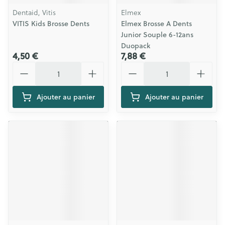
Dentaid, Vitis
Elmex
VITIS Kids Brosse Dents
Elmex Brosse A Dents
Junior Souple 6-12ans
Duopack
4,50 €
7,88 €
Quantité
Quantité
Ajouter au panier
Ajouter au panier