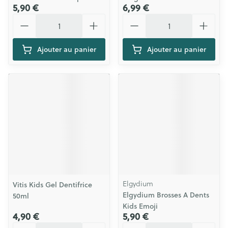
5,90 €
6,99 €
Quantité
Quantité
Ajouter au panier
Ajouter au panier
Elgydium
Vitis Kids Gel Dentifrice
Elgydium Brosses A Dents
50ml
Kids Emoji
4,90 €
5,90 €
Quantité
Quantité