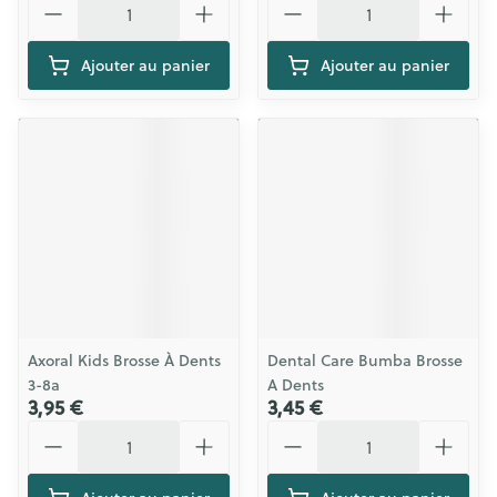
Ajouter au panier
Ajouter au panier
Axoral Kids Brosse À Dents
Dental Care Bumba Brosse
3-8a
A Dents
3,95 €
3,45 €
Quantité
Quantité