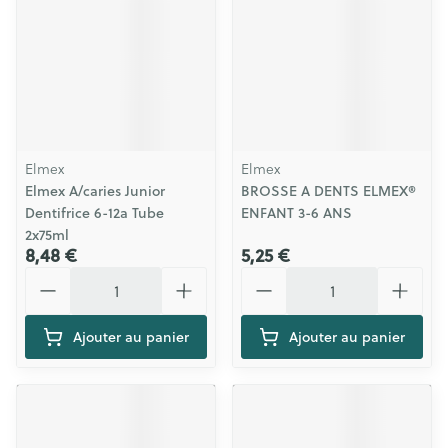
Elmex
Elmex
Elmex A/caries Junior
BROSSE A DENTS ELMEX®
Dentifrice 6-12a Tube
ENFANT 3-6 ANS
2x75ml
8,48 €
5,25 €
Quantité
Quantité
Ajouter au panier
Ajouter au panier