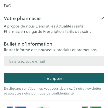
FAQ
Votre pharmacie
A propos de nous
Liens utiles
Actualités santé
Pharmacien de garde
Prescription
Tarifs des soins
Bulletin d’information
Restez informé des nouveaux produits et promotions
Adresse mail
Inscription
En cliquant sur s'abonner, vous vous abonnez à notre newsletter
et acceptez notre
politique de confidentialité
.