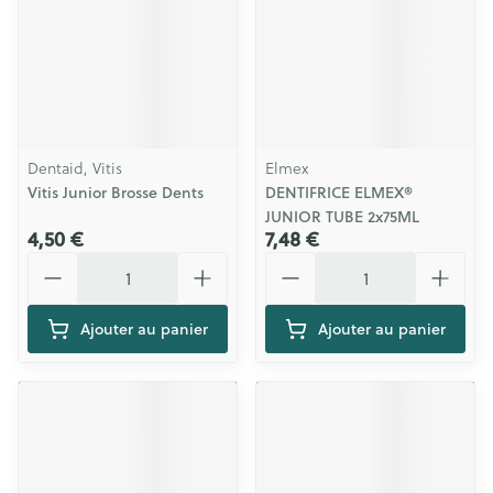
Dentaid, Vitis
Elmex
Vitis Junior Brosse Dents
DENTIFRICE ELMEX®
JUNIOR TUBE 2x75ML
4,50 €
7,48 €
Quantité
Quantité
Ajouter au panier
Ajouter au panier