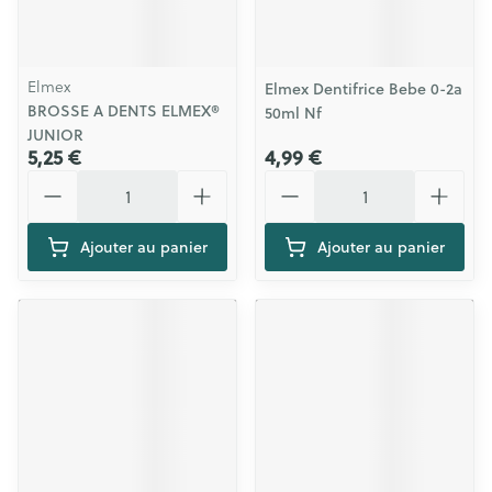
Elmex
Elmex Dentifrice Bebe 0-2a
BROSSE A DENTS ELMEX®
50ml Nf
JUNIOR
5,25 €
4,99 €
Quantité
Quantité
Ajouter au panier
Ajouter au panier