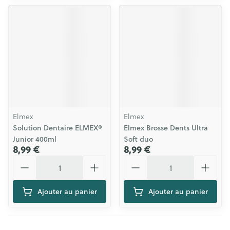
Elmex
Elmex
Solution Dentaire ELMEX®
Elmex Brosse Dents Ultra
Junior 400ml
Soft duo
8,99 €
8,99 €
Quantité
Quantité
Ajouter au panier
Ajouter au panier