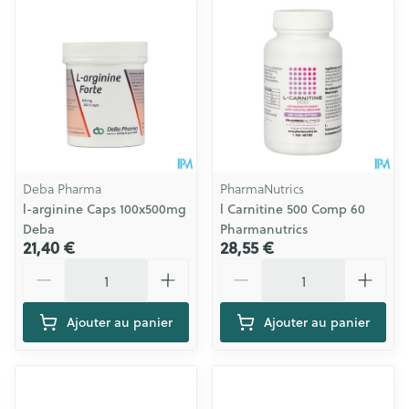
Deba Pharma
PharmaNutrics
l-arginine Caps 100x500mg
l Carnitine 500 Comp 60
Deba
Pharmanutrics
21,40 €
28,55 €
Quantité
Quantité
Ajouter au panier
Ajouter au panier