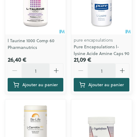
pure encapsulations
l Taurine 1000 Comp 60
Pure Encapsulations l-
Pharmanutrics
lysine Acide Amine Caps 90
26,40 €
21,09 €
Quantité
Quantité
Ajouter au panier
Ajouter au panier