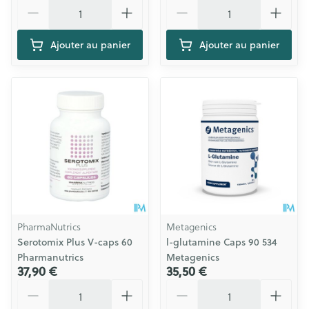
Quantité
Quantité
Ajouter au panier
Ajouter au panier
PharmaNutrics
Metagenics
Serotomix Plus V-caps 60
l-glutamine Caps 90 534
Pharmanutrics
Metagenics
37,90 €
35,50 €
Quantité
Quantité