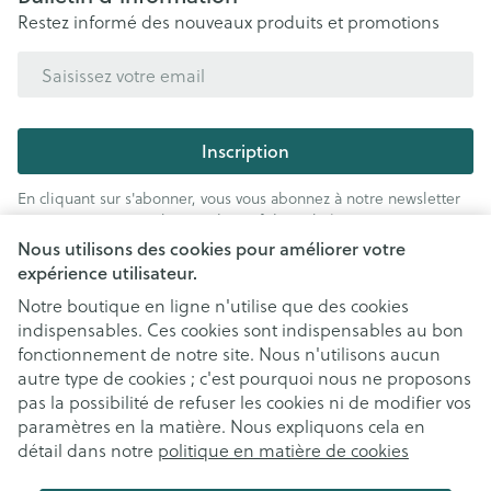
Restez informé des nouveaux produits et promotions
Adresse mail
Inscription
En cliquant sur s'abonner, vous vous abonnez à notre newsletter
et acceptez notre
politique de confidentialité
.
Nous utilisons des cookies pour améliorer votre
expérience utilisateur.
Notre boutique en ligne n'utilise que des cookies
indispensables. Ces cookies sont indispensables au bon
fonctionnement de notre site. Nous n'utilisons aucun
autre type de cookies ; c'est pourquoi nous ne proposons
pas la possibilité de refuser les cookies ni de modifier vos
paramètres en la matière. Nous expliquons cela en
Liens légaux
détail dans notre
politique en matière de cookies