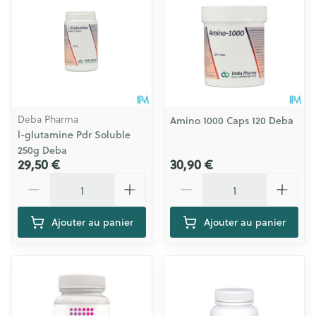
Deba Pharma
Amino 1000 Caps 120 Deba
l-glutamine Pdr Soluble
250g Deba
29,50 €
30,90 €
Quantité
Quantité
Ajouter au panier
Ajouter au panier