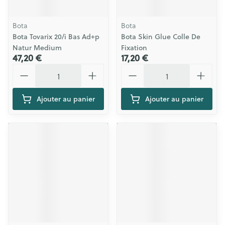
Bota
Bota
Bota Tovarix 20/i Bas Ad+p
Bota Skin Glue Colle De
Natur Medium
Fixation
47,20 €
17,20 €
Quantité
Quantité
Ajouter au panier
Ajouter au panier