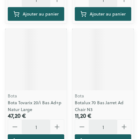
Ajouter au panier
Ajouter au panier
Bota
Bota
Bota Tovarix 20/i Bas Ad+p
Botalux 70 Bas Jarret Ad
Natur Large
Chair N3
47,20 €
11,20 €
Quantité
Quantité