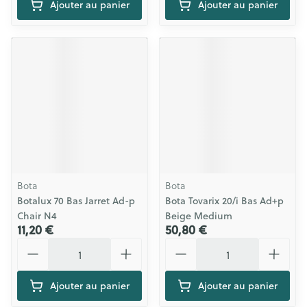
Ajouter au panier
Ajouter au panier
Bota
Bota
Botalux 70 Bas Jarret Ad-p
Bota Tovarix 20/i Bas Ad+p
Chair N4
Beige Medium
11,20 €
50,80 €
Quantité
Quantité
Ajouter au panier
Ajouter au panier