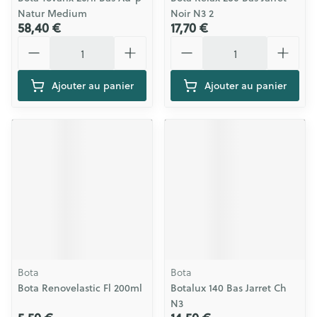
Natur Medium
Noir N3 2
58,40 €
17,70 €
Quantité
Quantité
Ajouter au panier
Ajouter au panier
Bota
Bota
Bota Renovelastic Fl 200ml
Botalux 140 Bas Jarret Ch
N3