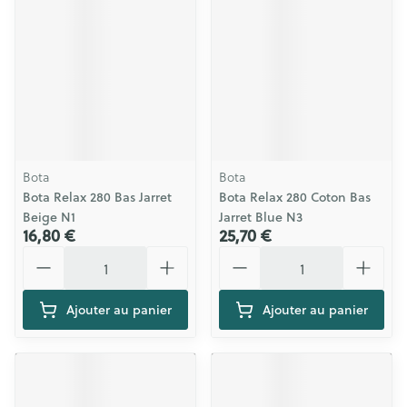
Bota
Bota
Bota Relax 280 Bas Jarret
Bota Relax 280 Coton Bas
Beige N1
Jarret Blue N3
16,80 €
25,70 €
Quantité
Quantité
Ajouter au panier
Ajouter au panier