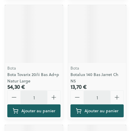
Bota
Bota
Bota Tovarix 20/ii Bas Ad+p
Botalux 140 Bas Jarret Ch
Natur Large
N5
54,30 €
13,70 €
Quantité
Quantité
Ajouter au panier
Ajouter au panier