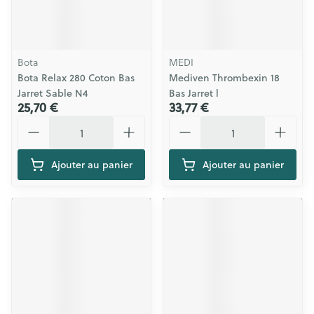
Bota
MEDI
Bota Relax 280 Coton Bas
Mediven Thrombexin 18
Jarret Sable N4
Bas Jarret l
25,70 €
33,77 €
Quantité
Quantité
Ajouter au panier
Ajouter au panier