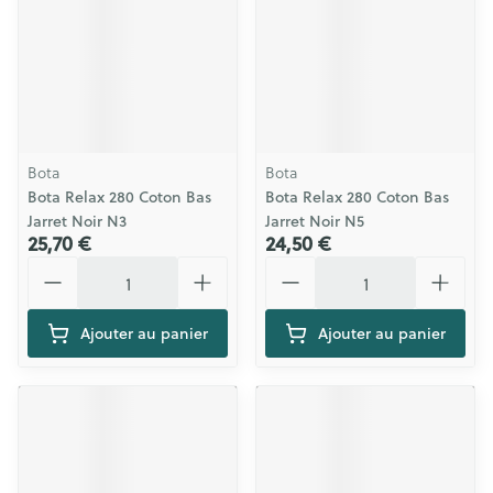
Bota
Bota
Bota Relax 280 Coton Bas
Bota Relax 280 Coton Bas
Jarret Noir N3
Jarret Noir N5
25,70 €
24,50 €
Quantité
Quantité
Ajouter au panier
Ajouter au panier