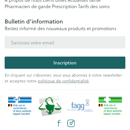
Pharmacien de garde
Prescription
Tarifs des soins
Bulletin d’information
Restez informé des nouveaux produits et promotions
Adresse mail
Inscription
En cliquant sur s'abonner, vous vous abonnez à notre newsletter
et acceptez notre
politique de confidentialité
.