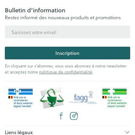
Bulletin d’information
Restez informé des nouveaux produits et promotions
Adresse mail
Inscription
En cliquant sur s'abonner, vous vous abonnez à notre newsletter
et acceptez notre
politique de confidentialité
.
Liens légaux