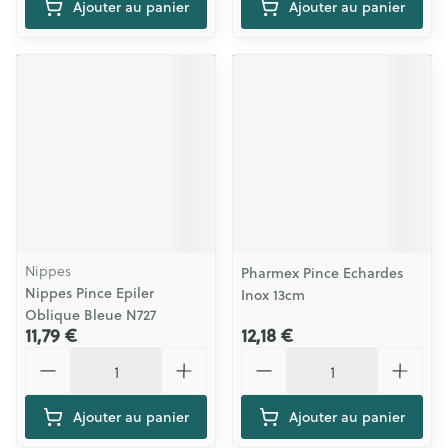
Ajouter au panier
Ajouter au panier
Nippes
Pharmex Pince Echardes
Nippes Pince Epiler
Inox 13cm
Oblique Bleue N727
11,79 €
12,18 €
Quantité
Quantité
Ajouter au panier
Ajouter au panier