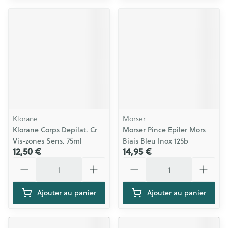
Klorane
Morser
Klorane Corps Depilat. Cr
Morser Pince Epiler Mors
Vis-zones Sens. 75ml
Biais Bleu Inox 125b
12,50 €
14,95 €
Quantité
Quantité
Ajouter au panier
Ajouter au panier