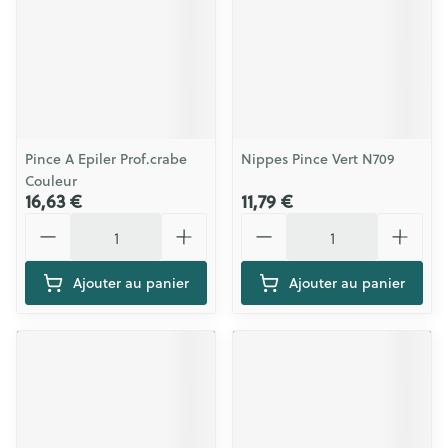
Pince A Epiler Prof.crabe
Nippes Pince Vert N709
Couleur
16,63 €
11,79 €
Quantité
Quantité
Ajouter au panier
Ajouter au panier