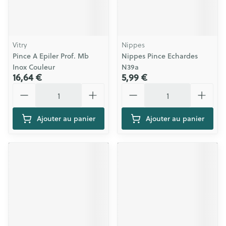
Vitry
Nippes
Pince A Epiler Prof. Mb
Nippes Pince Echardes
Inox Couleur
N39a
16,64 €
5,99 €
Quantité
Quantité
Ajouter au panier
Ajouter au panier