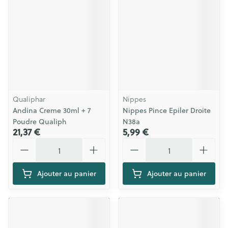
Qualiphar
Nippes
Andina Creme 30ml + 7
Nippes Pince Epiler Droite
Poudre Qualiph
N38a
21,37 €
5,99 €
Quantité
Quantité
Ajouter au panier
Ajouter au panier