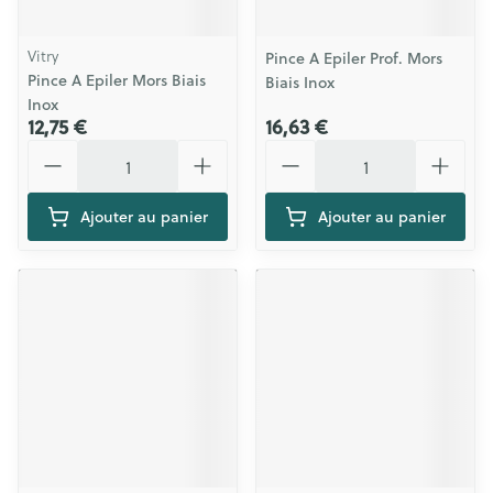
Vitry
Pince A Epiler Prof. Mors
Pince A Epiler Mors Biais
Biais Inox
Inox
12,75 €
16,63 €
Quantité
Quantité
Ajouter au panier
Ajouter au panier