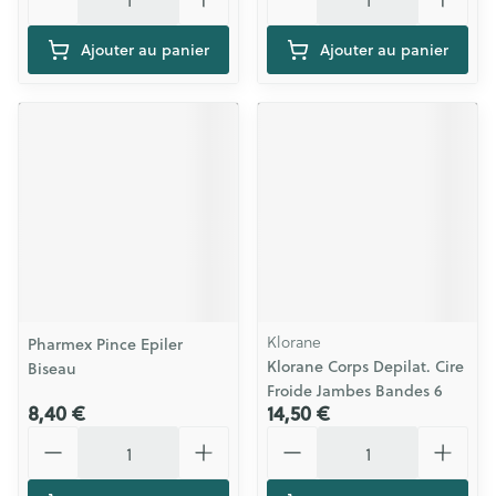
Ajouter au panier
Ajouter au panier
Klorane
Pharmex Pince Epiler
Klorane Corps Depilat. Cire
Biseau
Froide Jambes Bandes 6
8,40 €
14,50 €
Quantité
Quantité