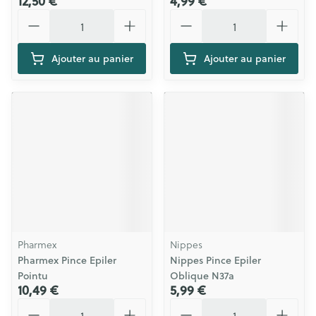
12,50 €
4,99 €
Quantité
Quantité
Ajouter au panier
Ajouter au panier
Pharmex
Nippes
Pharmex Pince Epiler
Nippes Pince Epiler
Pointu
Oblique N37a
10,49 €
5,99 €
Quantité
Quantité