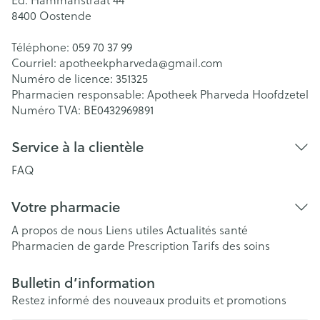
8400
Oostende
Téléphone:
059 70 37 99
Courriel:
apotheekpharveda@
gmail.com
Numéro de licence:
351325
Pharmacien responsable:
Apotheek Pharveda Hoofdzetel
Numéro TVA:
BE0432969891
Service à la clientèle
FAQ
Votre pharmacie
A propos de nous
Liens utiles
Actualités santé
Pharmacien de garde
Prescription
Tarifs des soins
Bulletin d’information
Restez informé des nouveaux produits et promotions