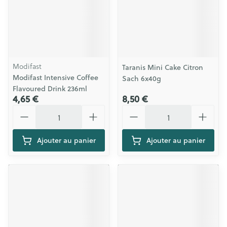
Modifast
Taranis Mini Cake Citron
Modifast Intensive Coffee
Sach 6x40g
Flavoured Drink 236ml
4,65 €
8,50 €
Quantité
Quantité
Ajouter au panier
Ajouter au panier