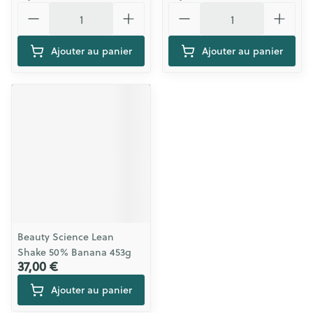
Quantité
Quantité
Ajouter au panier
Ajouter au panier
Beauty Science Lean
Shake 50% Banana 453g
37,00 €
Ajouter au panier