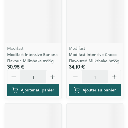
Modifast
Modifast
Modifast Intensive Banana
Modifast Intensive Choco
Flavour. Milkshake 8x55g
Flavoured Milkshake 8x55g
30,95 €
34,10 €
Quantité
Quantité
Ajouter au panier
Ajouter au panier