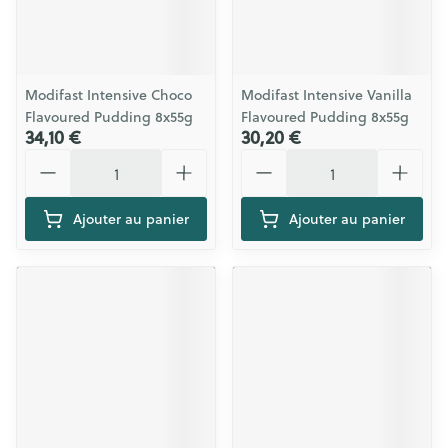
Modifast Intensive Choco
Modifast Intensive Vanilla
Flavoured Pudding 8x55g
Flavoured Pudding 8x55g
34,10 €
30,20 €
Quantité
Quantité
Ajouter au panier
Ajouter au panier