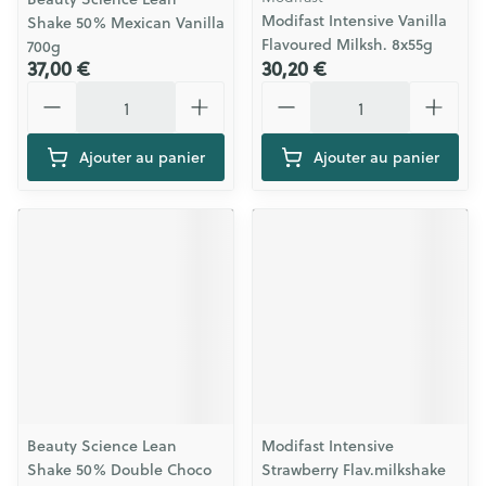
Modifast Intensive Vanilla
Shake 50% Mexican Vanilla
Flavoured Milksh. 8x55g
700g
37,00 €
30,20 €
Quantité
Quantité
Ajouter au panier
Ajouter au panier
Beauty Science Lean
Modifast Intensive
Shake 50% Double Choco
Strawberry Flav.milkshake