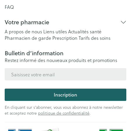
FAQ
Votre pharmacie
A propos de nous
Liens utiles
Actualités santé
Pharmacien de garde
Prescription
Tarifs des soins
Bulletin d’information
Restez informé des nouveaux produits et promotions
Adresse mail
Inscription
En cliquant sur s'abonner, vous vous abonnez à notre newsletter
et acceptez notre
politique de confidentialité
.