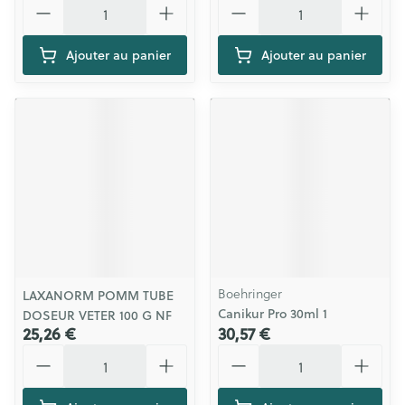
Ajouter au panier
Ajouter au panier
Boehringer
LAXANORM POMM TUBE
Canikur Pro 30ml 1
DOSEUR VETER 100 G NF
25,26 €
30,57 €
Quantité
Quantité