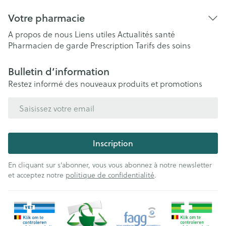
Votre pharmacie
A propos de nous
Liens utiles
Actualités santé
Pharmacien de garde
Prescription
Tarifs des soins
Bulletin d’information
Restez informé des nouveaux produits et promotions
Adresse mail
Inscription
En cliquant sur s'abonner, vous vous abonnez à notre newsletter
et acceptez notre
politique de confidentialité
.