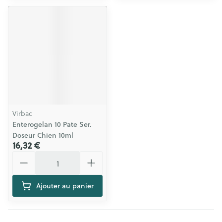
Virbac
Enterogelan 10 Pate Ser.
Doseur Chien 10ml
16,32 €
Quantité
Ajouter au panier