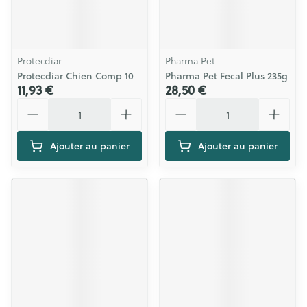
Protecdiar
Pharma Pet
Protecdiar Chien Comp 10
Pharma Pet Fecal Plus 235g
11,93 €
28,50 €
Quantité
Quantité
Ajouter au panier
Ajouter au panier