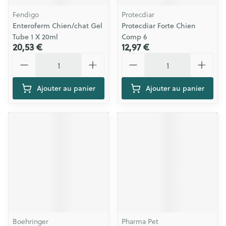
Fendigo
Protecdiar
Enteroferm Chien/chat Gel
Protecdiar Forte Chien
Tube 1 X 20ml
Comp 6
20,53 €
12,97 €
Quantité
Quantité
Ajouter au panier
Ajouter au panier
Boehringer
Pharma Pet