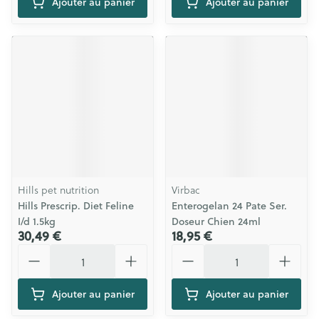
Ajouter au panier
Ajouter au panier
Hills pet nutrition
Virbac
Hills Prescrip. Diet Feline
Enterogelan 24 Pate Ser.
I/d 1.5kg
Doseur Chien 24ml
30,49 €
18,95 €
Quantité
Quantité
Ajouter au panier
Ajouter au panier