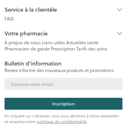
Service à la clientèle
FAQ
Votre pharmacie
A propos de nous
Liens utiles
Actualités santé
Pharmacien de garde
Prescription
Tarifs des soins
Bulletin d’information
Restez informé des nouveaux produits et promotions
Adresse mail
Inscription
En cliquant sur s'abonner, vous vous abonnez à notre newsletter
et acceptez notre
politique de confidentialité
.