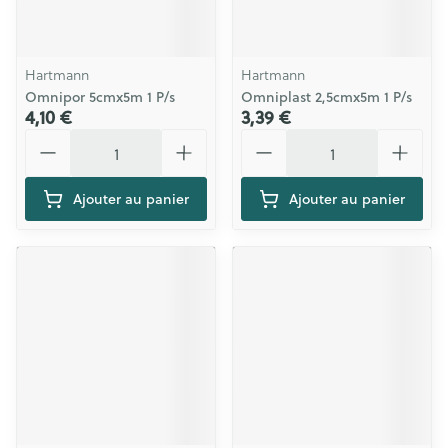
Hartmann
Hartmann
Omnipor 5cmx5m 1 P/s
Omniplast 2,5cmx5m 1 P/s
4,10 €
3,39 €
Quantité
Quantité
Ajouter au panier
Ajouter au panier