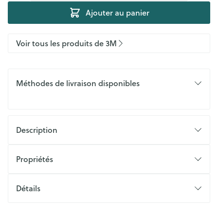
Ajouter au panier
Voir tous les produits de 3M
Méthodes de livraison disponibles
Description
Propriétés
Détails