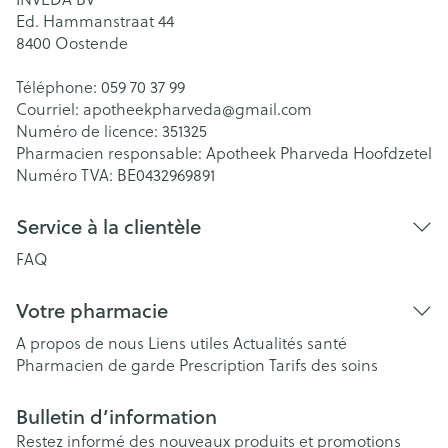
Ed. Hammanstraat 44
8400
Oostende
Téléphone:
059 70 37 99
Courriel:
apotheekpharveda@
gmail.com
Numéro de licence:
351325
Pharmacien responsable:
Apotheek Pharveda Hoofdzetel
Numéro TVA:
BE0432969891
Service à la clientèle
FAQ
Votre pharmacie
A propos de nous
Liens utiles
Actualités santé
Pharmacien de garde
Prescription
Tarifs des soins
Bulletin d’information
Restez informé des nouveaux produits et promotions