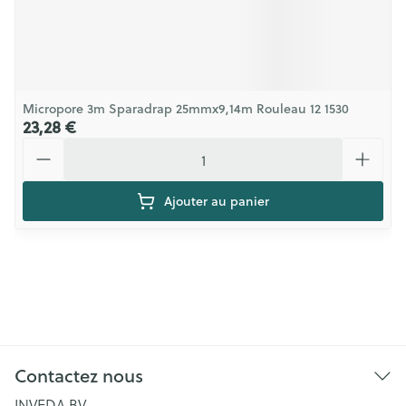
Micropore 3m Sparadrap 25mmx9,14m Rouleau 12 1530
23,28 €
Quantité
Ajouter au panier
Contactez nous
INVEDA BV