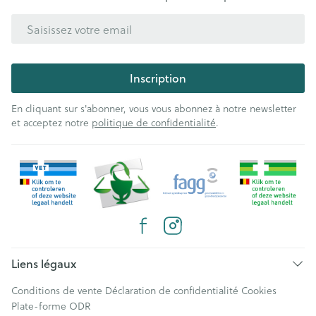
Adresse mail
Inscription
En cliquant sur s'abonner, vous vous abonnez à notre newsletter
et acceptez notre
politique de confidentialité
.
Liens légaux
Conditions de vente
Déclaration de confidentialité
Cookies
Plate-forme ODR