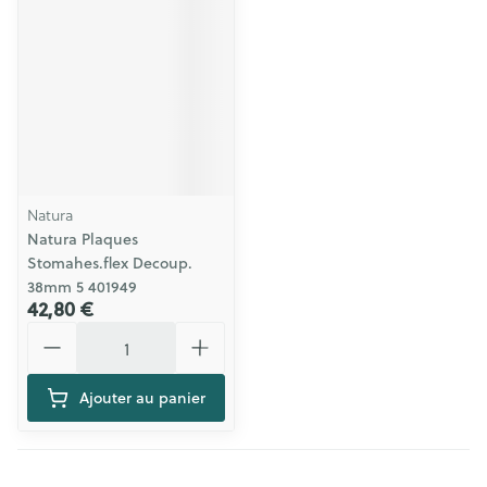
Natura
Natura Plaques
Stomahes.flex Decoup.
38mm 5 401949
42,80 €
Quantité
Ajouter au panier