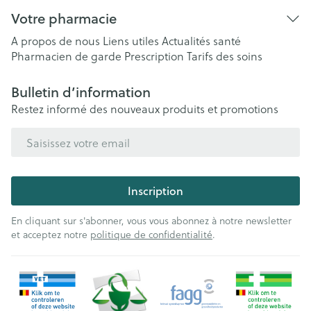
Votre pharmacie
A propos de nous
Liens utiles
Actualités santé
Pharmacien de garde
Prescription
Tarifs des soins
Bulletin d’information
Restez informé des nouveaux produits et promotions
Adresse mail
Inscription
En cliquant sur s'abonner, vous vous abonnez à notre newsletter
et acceptez notre
politique de confidentialité
.