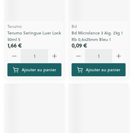
Terumo
Bd
Terumo Seringue Luer Lock
Bd Microlance 3 Aig. 23g 1
50ml 5
Rb 0,6x25mm Bleu 1
1,66 €
0,09 €
Quantité
Quantité
Ajouter au panier
Ajouter au panier