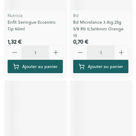
Nutricia
Bd
Enfit Seringue Eccentric
Bd Microlance 3 Aig.25g
Tip 60ml
5/8 Rb 0,5x16mm Orange
10
1,32 €
0,70 €
Quantité
Quantité
Ajouter au panier
Ajouter au panier