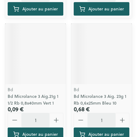
Ajouter au panier
Ajouter au panier
Bd
Bd
Bd Microlance 3 Aig.21g 1
Bd Microlance 3 Aig. 23g 1
1/2 Rb 0,8x40mm Vert 1
Rb 0,6x25mm Bleu 10
0,09 €
0,68 €
Quantité
Quantité
Ajouter au panier
Ajouter au panier