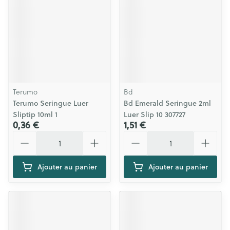
Terumo
Bd
Terumo Seringue Luer
Bd Emerald Seringue 2ml
Sliptip 10ml 1
Luer Slip 10 307727
0,36 €
1,51 €
Quantité
Quantité
Ajouter au panier
Ajouter au panier