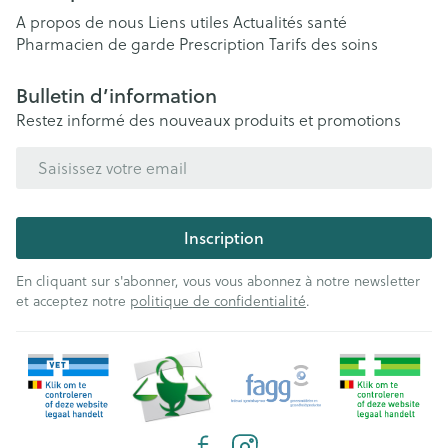
A propos de nous
Liens utiles
Actualités santé
Pharmacien de garde
Prescription
Tarifs des soins
Bulletin d’information
Restez informé des nouveaux produits et promotions
Adresse mail
Inscription
En cliquant sur s'abonner, vous vous abonnez à notre newsletter
et acceptez notre
politique de confidentialité
.