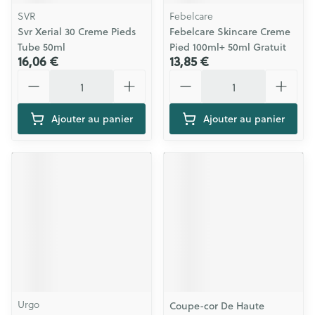
SVR
Febelcare
Svr Xerial 30 Creme Pieds
Febelcare Skincare Creme
Tube 50ml
Pied 100ml+ 50ml Gratuit
16,06 €
13,85 €
Quantité
Quantité
Ajouter au panier
Ajouter au panier
Urgo
Coupe-cor De Haute