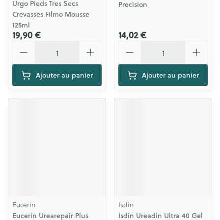
Urgo Pieds Tres Secs
Precision
Crevasses Filmo Mousse
125ml
19,90 €
14,02 €
Quantité
Quantité
Ajouter au panier
Ajouter au panier
Eucerin
Isdin
Eucerin Urearepair Plus
Isdin Ureadin Ultra 40 Gel