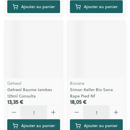
Ajouter au panier
Ajouter au panier
Gehwol
Biosana
Gehwol Baume Jambes
Simon Keller Bio Sana
125ml Consulta
Rape Pied Nf
13,35 €
18,05 €
Quantité
Quantité
Ajouter au panier
Ajouter au panier