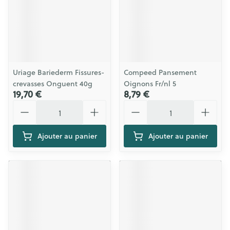
Uriage Bariederm Fissures-
Compeed Pansement
crevasses Onguent 40g
Oignons Fr/nl 5
19,70 €
8,79 €
Quantité
Quantité
Ajouter au panier
Ajouter au panier