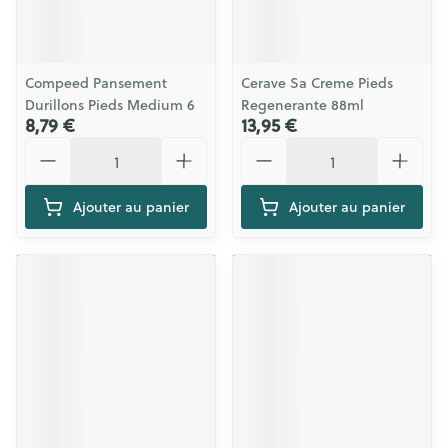
Compeed Pansement
Cerave Sa Creme Pieds
Durillons Pieds Medium 6
Regenerante 88ml
8,79 €
13,95 €
Quantité
Quantité
Ajouter au panier
Ajouter au panier