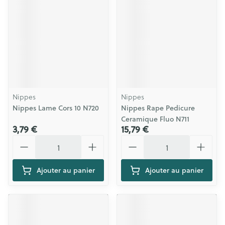
Nippes
Nippes
Nippes Lame Cors 10 N720
Nippes Rape Pedicure
Ceramique Fluo N711
3,79 €
15,79 €
Quantité
Quantité
Ajouter au panier
Ajouter au panier