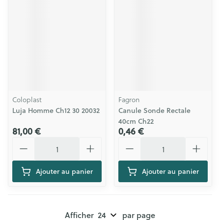
Coloplast
Fagron
Luja Homme Ch12 30 20032
Canule Sonde Rectale
40cm Ch22
81,00 €
0,46 €
Quantité
Quantité
Ajouter au panier
Ajouter au panier
Afficher
par page