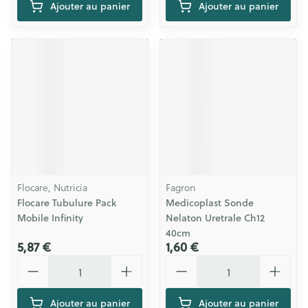
Ajouter au panier
Ajouter au panier
Flocare, Nutricia
Fagron
Flocare Tubulure Pack
Medicoplast Sonde
Mobile Infinity
Nelaton Uretrale Ch12
40cm
5,87 €
1,60 €
Quantité
Quantité
Ajouter au panier
Ajouter au panier