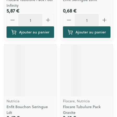
Infinity
5,87 €
0,68 €
Quantité
Quantité
Ajouter au panier
Ajouter au panier
Nutricia
Flocare, Nutricia
Enfit Bouchon Seringue
Flocare Tubulure Pack
Ldt
Gravite