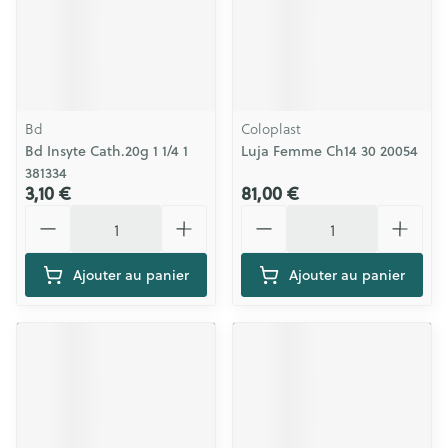
Bd
Coloplast
Bd Insyte Cath.20g 1 1/4 1
Luja Femme Ch14 30 20054
381334
3,10 €
81,00 €
Quantité
Quantité
Ajouter au panier
Ajouter au panier