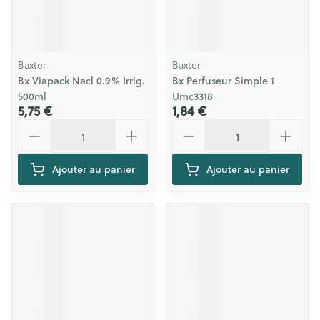
Baxter
Baxter
Bx Viapack Nacl 0.9% Irrig.
Bx Perfuseur Simple 1
500ml
Umc3318
5,75 €
1,84 €
Quantité
Quantité
Ajouter au panier
Ajouter au panier