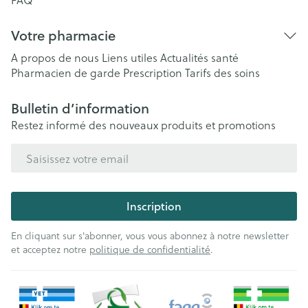
Votre pharmacie
A propos de nous
Liens utiles
Actualités santé
Pharmacien de garde
Prescription
Tarifs des soins
Bulletin d’information
Restez informé des nouveaux produits et promotions
Adresse mail
Inscription
En cliquant sur s'abonner, vous vous abonnez à notre newsletter
et acceptez notre
politique de confidentialité
.