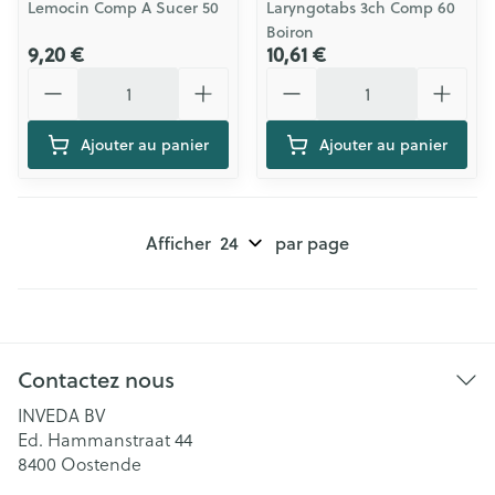
Lemocin Comp A Sucer 50
Laryngotabs 3ch Comp 60
Boiron
9,20 €
10,61 €
Quantité
Quantité
Ajouter au panier
Ajouter au panier
Afficher
par page
Contactez nous
INVEDA BV
Ed. Hammanstraat 44
8400
Oostende