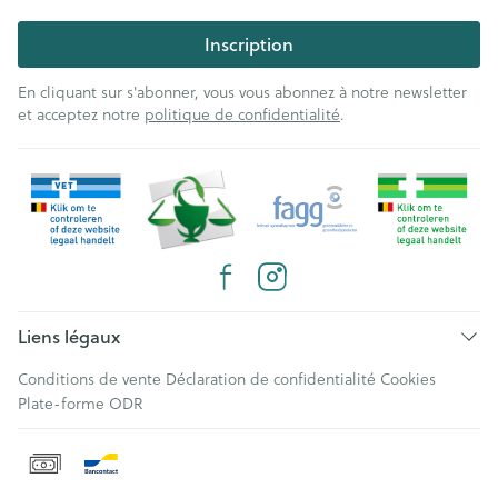
Inscription
En cliquant sur s'abonner, vous vous abonnez à notre newsletter
et acceptez notre
politique de confidentialité
.
Liens légaux
Conditions de vente
Déclaration de confidentialité
Cookies
Plate-forme ODR