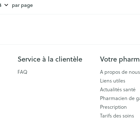
par page
Service à la clientèle
Votre pharm
FAQ
A propos de nous
Liens utiles
Actualités santé
Pharmacien de g
Prescription
Tarifs des soins