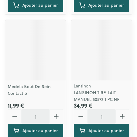
Ajouter au panier
Ajouter au panier
Lansinoh
Medela Bout De Sein
LANSINOH TIRE-LAIT
Contact S
MANUEL 50572 1 PC NF
11,99 €
34,99 €
Quantité
Quantité
Ajouter au panier
Ajouter au panier