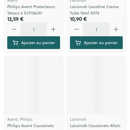
Avent
Lansinoh
Philips Avent Protecteurs
Lansinoh Lanoline Creme
Tetons 2 SCF156/01
Tube 10ml 10173
12,59 €
10,90 €
Quantité
Quantité
Ajouter au panier
Ajouter au panier
Avent, Philips
Lansinoh
Philips Avent Coussinets
Lansinoh Coussinets Allait.