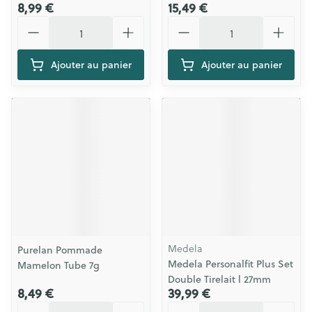
8,99 €
15,49 €
Quantité
Quantité
Ajouter au panier
Ajouter au panier
Medela
Purelan Pommade
Medela Personalfit Plus Set
Mamelon Tube 7g
Double Tirelait l 27mm
8,49 €
39,99 €
Quantité
Quantité