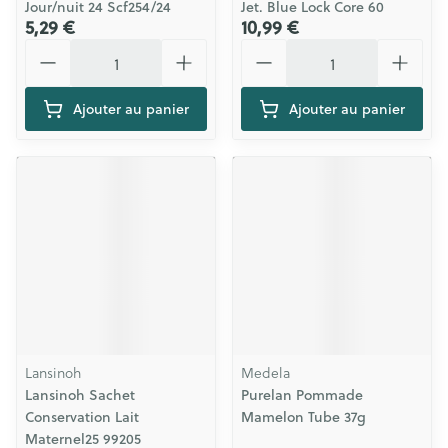
Jour/nuit 24 Scf254/24
Jet. Blue Lock Core 60
5,29 €
10,99 €
Quantité
Quantité
Ajouter au panier
Ajouter au panier
Lansinoh
Medela
Lansinoh Sachet
Purelan Pommade
Conservation Lait
Mamelon Tube 37g
Maternel25 99205