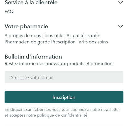
Service à la clientèle
FAQ
Votre pharmacie
A propos de nous
Liens utiles
Actualités santé
Pharmacien de garde
Prescription
Tarifs des soins
Bulletin d’information
Restez informé des nouveaux produits et promotions
Adresse mail
Inscription
En cliquant sur s'abonner, vous vous abonnez à notre newsletter
et acceptez notre
politique de confidentialité
.