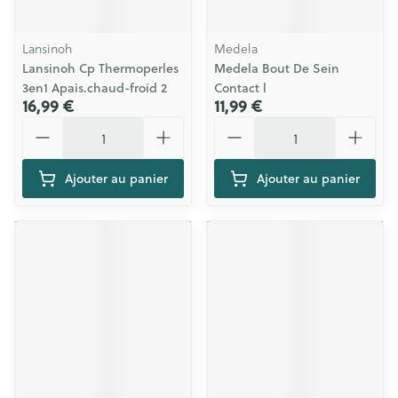
Lansinoh
Medela
Lansinoh Cp Thermoperles
Medela Bout De Sein
3en1 Apais.chaud-froid 2
Contact l
16,99 €
11,99 €
Quantité
Quantité
Ajouter au panier
Ajouter au panier