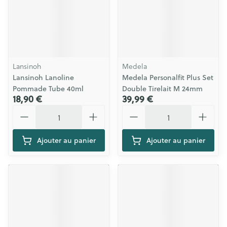
Lansinoh
Medela
Lansinoh Lanoline
Medela Personalfit Plus Set
Pommade Tube 40ml
Double Tirelait M 24mm
18,90 €
39,99 €
Quantité
Quantité
Ajouter au panier
Ajouter au panier