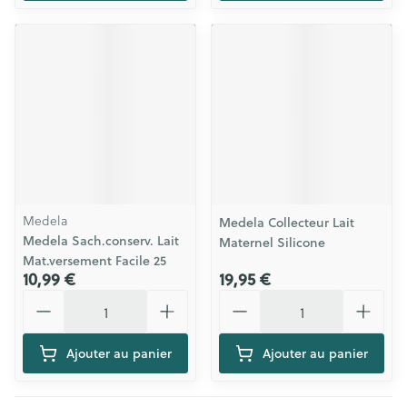
Medela
Medela Collecteur Lait
Medela Sach.conserv. Lait
Maternel Silicone
Mat.versement Facile 25
10,99 €
19,95 €
Quantité
Quantité
Ajouter au panier
Ajouter au panier