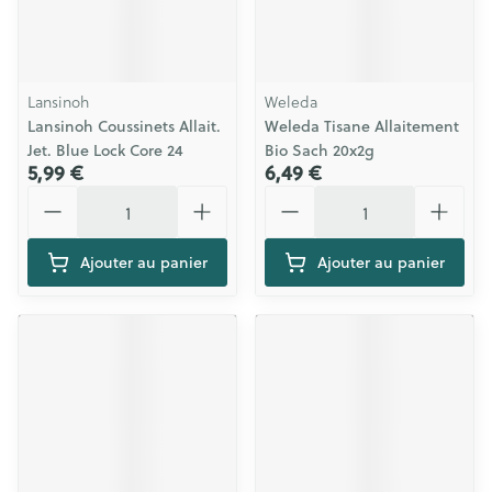
Lansinoh
Weleda
Lansinoh Coussinets Allait.
Weleda Tisane Allaitement
Jet. Blue Lock Core 24
Bio Sach 20x2g
5,99 €
6,49 €
Quantité
Quantité
Ajouter au panier
Ajouter au panier