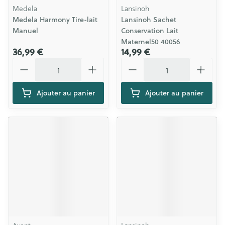
Medela
Lansinoh
Medela Harmony Tire-lait
Lansinoh Sachet
Manuel
Conservation Lait
Maternel50 40056
36,99 €
14,99 €
Quantité
Quantité
Ajouter au panier
Ajouter au panier