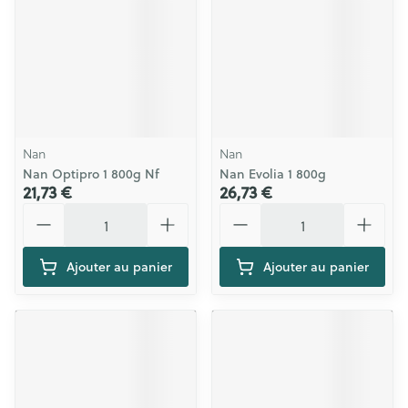
Nan
Nan
Nan Optipro 1 800g Nf
Nan Evolia 1 800g
21,73 €
26,73 €
Quantité
Quantité
Ajouter au panier
Ajouter au panier