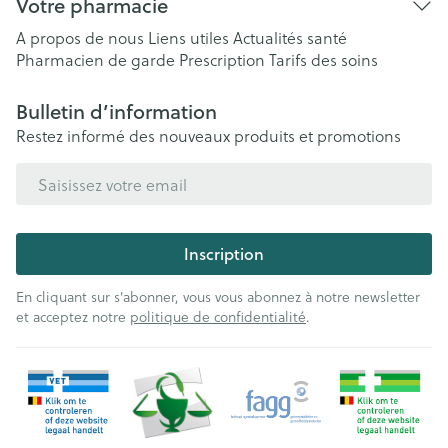
Votre pharmacie
A propos de nous
Liens utiles
Actualités santé
Pharmacien de garde
Prescription
Tarifs des soins
Bulletin d’information
Restez informé des nouveaux produits et promotions
Adresse mail
Inscription
En cliquant sur s'abonner, vous vous abonnez à notre newsletter
et acceptez notre
politique de confidentialité
.