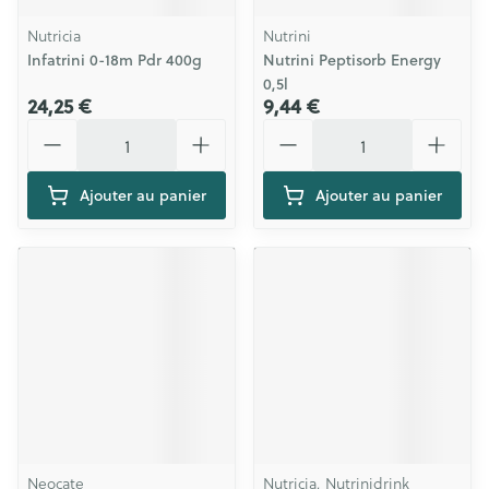
Nutricia
Nutrini
Infatrini 0-18m Pdr 400g
Nutrini Peptisorb Energy
0,5l
24,25 €
9,44 €
Quantité
Quantité
Ajouter au panier
Ajouter au panier
Neocate
Nutricia, Nutrinidrink