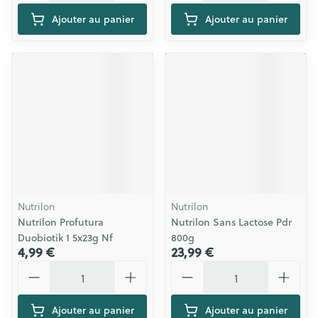
Ajouter au panier
Ajouter au panier
Nutrilon
Nutrilon
Nutrilon Profutura
Nutrilon Sans Lactose Pdr
Duobiotik 1 5x23g Nf
800g
4,99 €
23,99 €
Quantité
Quantité
Ajouter au panier
Ajouter au panier