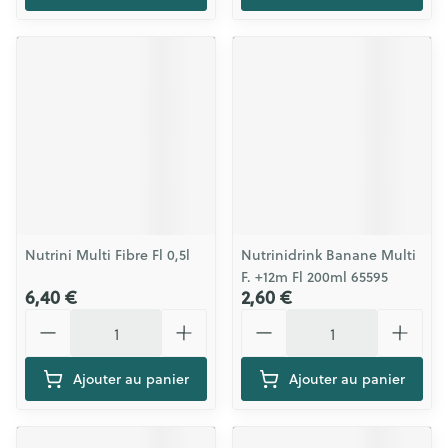
Nutrini Multi Fibre Fl 0,5l
Nutrinidrink Banane Multi
F. +12m Fl 200ml 65595
6,40 €
2,60 €
Quantité
Quantité
Ajouter au panier
Ajouter au panier