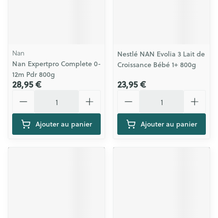
Nan
Nestlé NAN Evolia 3 Lait de
Nan Expertpro Complete 0-
Croissance Bébé 1+ 800g
12m Pdr 800g
28,95 €
23,95 €
Quantité
Quantité
Ajouter au panier
Ajouter au panier