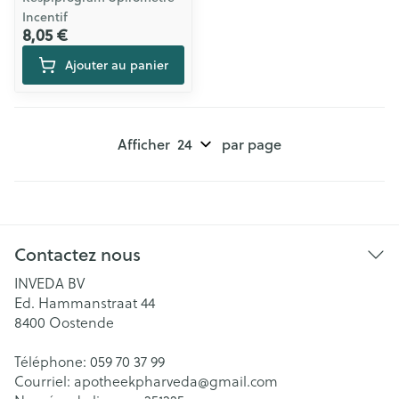
Incentif
8,05 €
Ajouter au panier
Afficher
par page
Contactez nous
INVEDA BV
Ed. Hammanstraat 44
8400
Oostende
Téléphone:
059 70 37 99
Courriel:
apotheekpharveda@
gmail.com