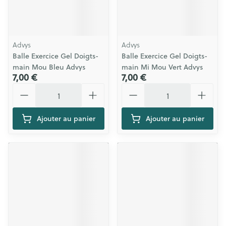
Advys
Advys
Balle Exercice Gel Doigts-
Balle Exercice Gel Doigts-
main Mou Bleu Advys
main Mi Mou Vert Advys
7,00 €
7,00 €
Quantité
Quantité
Ajouter au panier
Ajouter au panier