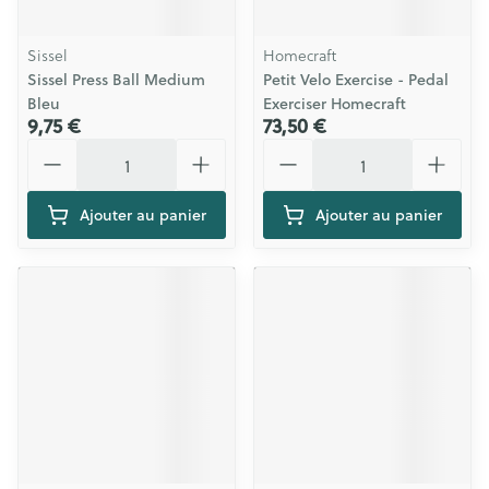
Sissel
Homecraft
Sissel Press Ball Medium
Petit Velo Exercise - Pedal
Bleu
Exerciser Homecraft
9,75 €
73,50 €
Quantité
Quantité
Ajouter au panier
Ajouter au panier