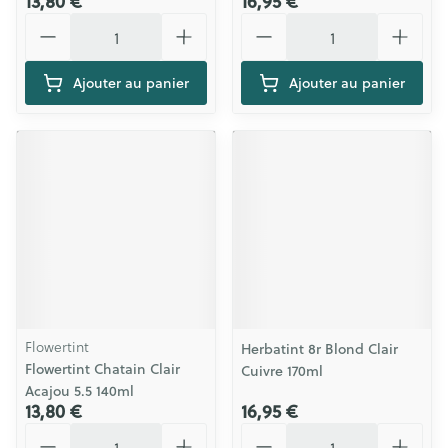
13,80 €
16,95 €
Quantité
Quantité
Ajouter au panier
Ajouter au panier
Flowertint
Herbatint 8r Blond Clair
Flowertint Chatain Clair
Cuivre 170ml
Acajou 5.5 140ml
13,80 €
16,95 €
Quantité
Quantité