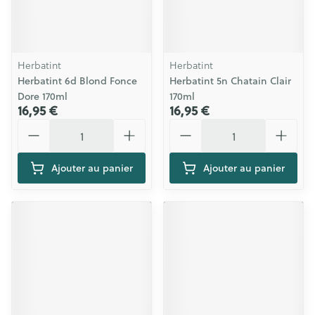
Herbatint
Herbatint
Herbatint 6d Blond Fonce
Herbatint 5n Chatain Clair
Dore 170ml
170ml
16,95 €
16,95 €
Quantité
Quantité
Ajouter au panier
Ajouter au panier