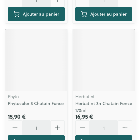
Ajouter au panier
Ajouter au panier
Phyto
Herbatint
Phytocolor 3 Chatain Fonce
Herbatint 3n Chatain Fonce
170ml
15,90 €
16,95 €
Quantité
Quantité