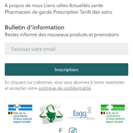
A propos de nous
Liens utiles
Actualités santé
Pharmacien de garde
Prescription
Tarifs des soins
Bulletin d’information
Restez informé des nouveaux produits et promotions
Adresse mail
Inscription
En cliquant sur s'abonner, vous vous abonnez à notre newsletter
et acceptez notre
politique de confidentialité
.