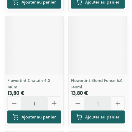
Ajouter au panier
Ajouter au panier
Flowertint Chatain 4.0
Flowertint Blond Fonce 6.0
140ml
140ml
13,80 €
13,80 €
Quantité
Quantité
Ajouter au panier
Ajouter au panier