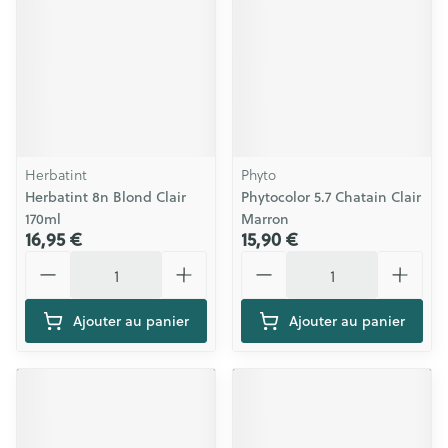
Herbatint
Phyto
Herbatint 8n Blond Clair
Phytocolor 5.7 Chatain Clair
170ml
Marron
16,95 €
15,90 €
Quantité
Quantité
Ajouter au panier
Ajouter au panier