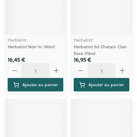
Herbatint
Herbatint
Herbatint Noir 1n 150ml
Herbatint 5d Chatain Clair
Dore 170ml
16,45 €
16,95 €
Quantité
Quantité
Ajouter au panier
Ajouter au panier