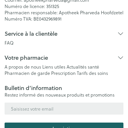
Numéro de licence:
351325
Pharmacien responsable:
Apotheek Pharveda Hoofdzetel
Numéro TVA:
BE0432969891
Service à la clientèle
FAQ
Votre pharmacie
A propos de nous
Liens utiles
Actualités santé
Pharmacien de garde
Prescription
Tarifs des soins
Bulletin d’information
Restez informé des nouveaux produits et promotions
Adresse mail