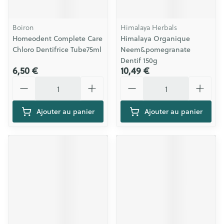
Boiron
Himalaya Herbals
Homeodent Complete Care
Himalaya Organique
Chloro Dentifrice Tube75ml
Neem&pomegranate
Dentif 150g
6,50 €
10,49 €
Quantité
Quantité
Ajouter au panier
Ajouter au panier