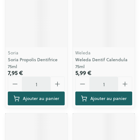
Soria
Weleda
Soria Propolis Dentifrice
Weleda Dentif Calendula
75ml
75ml
7,95 €
5,99 €
Quantité
Quantité
Ajouter au panier
Ajouter au panier