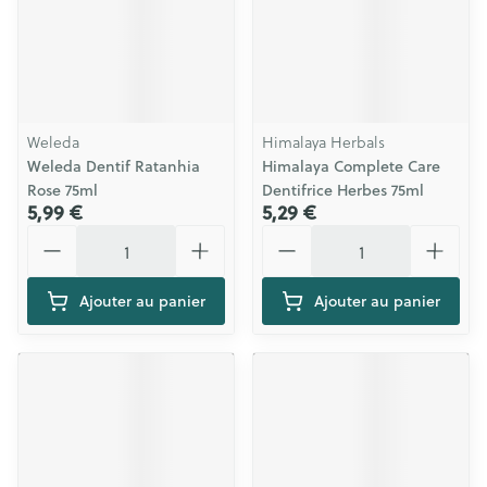
Weleda
Himalaya Herbals
Weleda Dentif Ratanhia
Himalaya Complete Care
Rose 75ml
Dentifrice Herbes 75ml
5,99 €
5,29 €
Quantité
Quantité
Ajouter au panier
Ajouter au panier