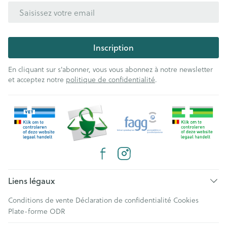
Adresse mail
Inscription
En cliquant sur s'abonner, vous vous abonnez à notre newsletter
et acceptez notre
politique de confidentialité
.
Liens légaux
Conditions de vente
Déclaration de confidentialité
Cookies
Plate-forme ODR