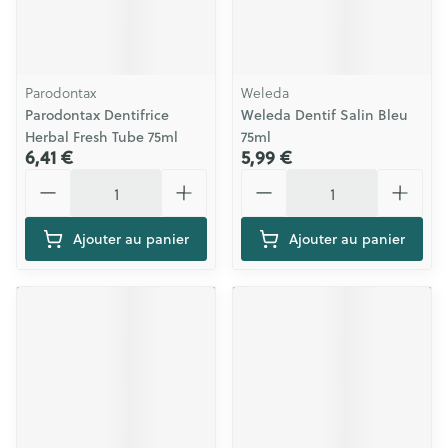
Parodontax
Weleda
Parodontax Dentifrice
Weleda Dentif Salin Bleu
Herbal Fresh Tube 75ml
75ml
6,41 €
5,99 €
Quantité
Quantité
Ajouter au panier
Ajouter au panier