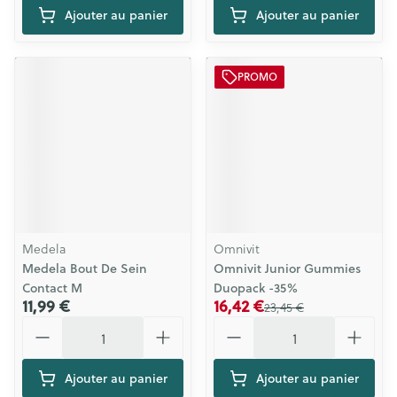
Ajouter au panier
Ajouter au panier
PROMO
Medela
Omnivit
Medela Bout De Sein
Omnivit Junior Gummies
Contact M
Duopack -35%
11,99 €
16,42 €
23,45 €
Quantité
Quantité
Ajouter au panier
Ajouter au panier