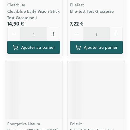
Clearblue
ElleTest
Clearblue Early Vision Stick
Elle-test Test Grossesse
Test Grossesse 1
14,90 €
7,22 €
Quantité
Quantité
Ajouter au panier
Ajouter au panier
Energetica Natura
Folavit