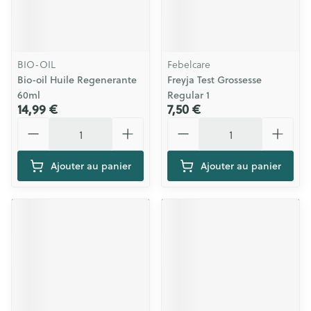
BIO-OIL
Febelcare
Bio-oil Huile Regenerante
Freyja Test Grossesse
60ml
Regular 1
14,99 €
7,50 €
Quantité
Quantité
Ajouter au panier
Ajouter au panier