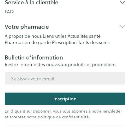
Service à la clientèle
FAQ
Votre pharmacie
A propos de nous
Liens utiles
Actualités santé
Pharmacien de garde
Prescription
Tarifs des soins
Bulletin d’information
Restez informé des nouveaux produits et promotions
Adresse mail
Inscription
En cliquant sur s'abonner, vous vous abonnez à notre newsletter
et acceptez notre
politique de confidentialité
.