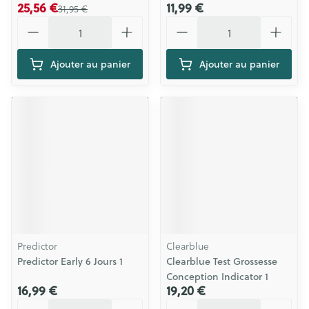
25,56 €
11,99 €
31,95 €
Quantité
Quantité
Ajouter au panier
Ajouter au panier
Predictor
Clearblue
Predictor Early 6 Jours 1
Clearblue Test Grossesse
Conception Indicator 1
16,99 €
19,20 €
Quantité
Quantité