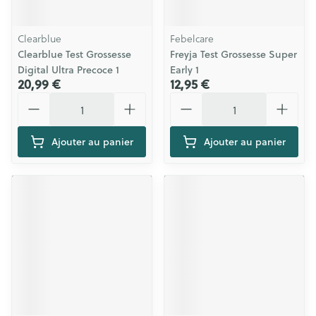
Clearblue
Febelcare
Clearblue Test Grossesse
Freyja Test Grossesse Super
Digital Ultra Precoce 1
Early 1
20,99 €
12,95 €
Quantité
Quantité
Ajouter au panier
Ajouter au panier