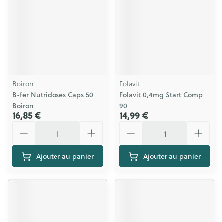
Boiron
Folavit
B-fer Nutridoses Caps 50
Folavit 0,4mg Start Comp
Boiron
90
16,85 €
14,99 €
Quantité
Quantité
Ajouter au panier
Ajouter au panier