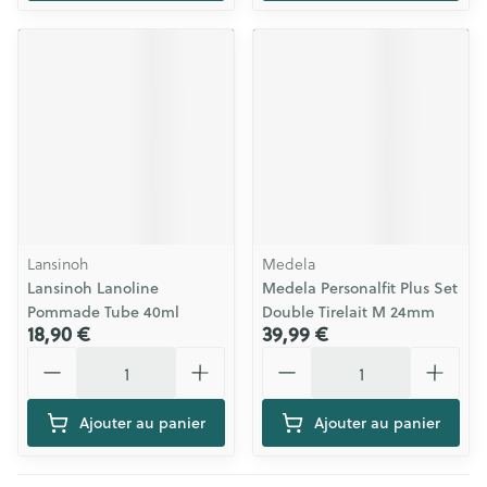
Lansinoh
Medela
Lansinoh Lanoline
Medela Personalfit Plus Set
Pommade Tube 40ml
Double Tirelait M 24mm
18,90 €
39,99 €
Quantité
Quantité
Ajouter au panier
Ajouter au panier