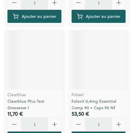
Ajouter au panier
Ajouter au panier
Clearblue
Folavit
Clearblue Plus Test
Folavit 0,4mg Essential
Grossesse 1
Comp 90 + Caps 90 Nf
11,70 €
53,50 €
Quantité
Quantité