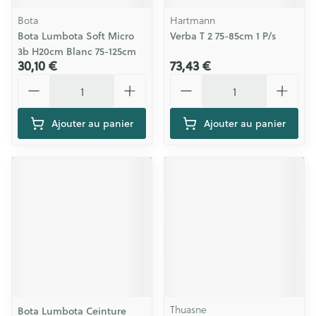
Bota
Hartmann
Bota Lumbota Soft Micro
Verba T 2 75-85cm 1 P/s
3b H20cm Blanc 75-125cm
30,10 €
73,43 €
Quantité
Quantité
Ajouter au panier
Ajouter au panier
Thuasne
Bota Lumbota Ceinture