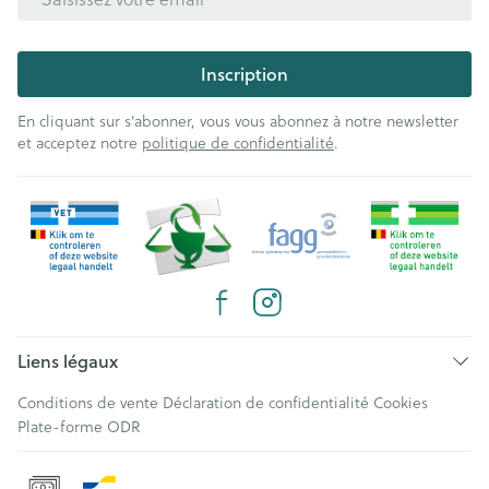
Inscription
En cliquant sur s'abonner, vous vous abonnez à notre newsletter
et acceptez notre
politique de confidentialité
.
Liens légaux
Conditions de vente
Déclaration de confidentialité
Cookies
Plate-forme ODR