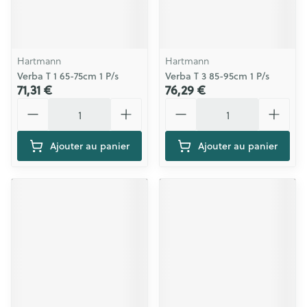
Hartmann
Hartmann
Verba T 1 65-75cm 1 P/s
Verba T 3 85-95cm 1 P/s
71,31 €
76,29 €
Quantité
Quantité
Ajouter au panier
Ajouter au panier