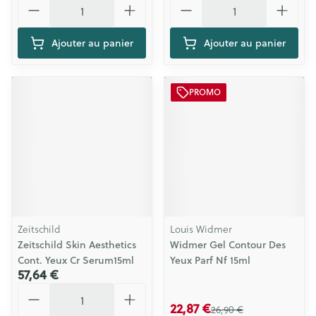
Ajouter au panier
Ajouter au panier
PROMO
Zeitschild
Louis Widmer
Zeitschild Skin Aesthetics
Widmer Gel Contour Des
Cont. Yeux Cr Serum15ml
Yeux Parf Nf 15ml
57,64 €
Quantité
22,87 €
26,90 €