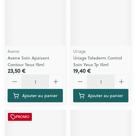
Avene
Uriage
Avene Soin Apaisant
Uriage Tolederm Control
Contour Yeux 15ml
Soin Yeux Tp 15ml
23,50 €
19,40 €
Quantité
Quantité
Ajouter au panier
Ajouter au panier
PROMO