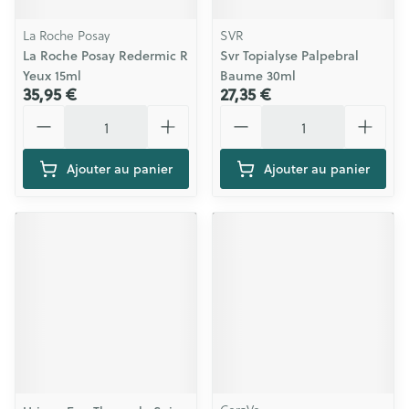
La Roche Posay
SVR
La Roche Posay Redermic R
Svr Topialyse Palpebral
Yeux 15ml
Baume 30ml
35,95 €
27,35 €
Quantité
Quantité
Ajouter au panier
Ajouter au panier