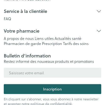
Service à la clientèle
FAQ
Votre pharmacie
A propos de nous
Liens utiles
Actualités santé
Pharmacien de garde
Prescription
Tarifs des soins
Bulletin d’information
Restez informé des nouveaux produits et promotions
Adresse mail
Inscription
En cliquant sur s'abonner, vous vous abonnez à notre newsletter
et acceptez notre
politique de confidentialité
.