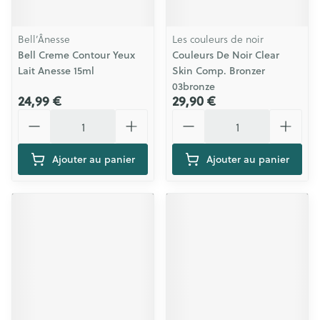
Bell’Ânesse
Les couleurs de noir
Bell Creme Contour Yeux
Couleurs De Noir Clear
Lait Anesse 15ml
Skin Comp. Bronzer
03bronze
24,99 €
29,90 €
Quantité
Quantité
Ajouter au panier
Ajouter au panier