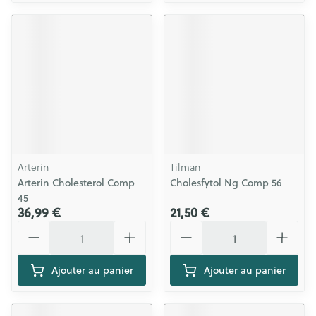
Arterin
Tilman
Arterin Cholesterol Comp
Cholesfytol Ng Comp 56
45
36,99 €
21,50 €
Quantité
Quantité
Ajouter au panier
Ajouter au panier