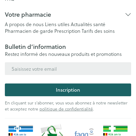
Votre pharmacie
A propos de nous
Liens utiles
Actualités santé
Pharmacien de garde
Prescription
Tarifs des soins
Bulletin d’information
Restez informé des nouveaux produits et promotions
Adresse mail
Inscription
En cliquant sur s'abonner, vous vous abonnez à notre newsletter
et acceptez notre
politique de confidentialité
.