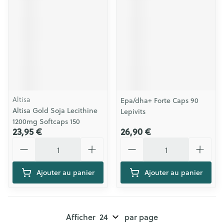
Altisa
Epa/dha+ Forte Caps 90
Altisa Gold Soja Lecithine
Lepivits
1200mg Softcaps 150
23,95 €
26,90 €
Quantité
Quantité
Ajouter au panier
Ajouter au panier
Afficher
par page