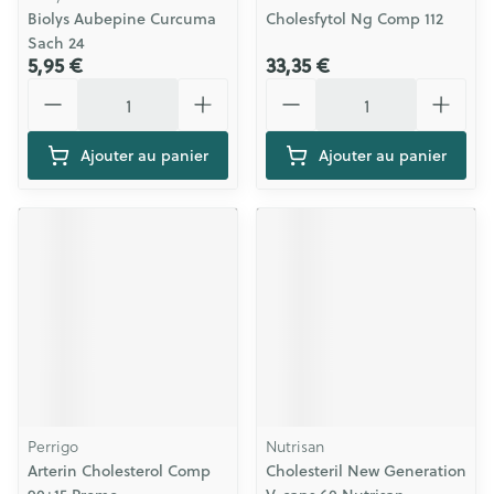
Biolys Aubepine Curcuma
Cholesfytol Ng Comp 112
Sach 24
5,95 €
33,35 €
Quantité
Quantité
Ajouter au panier
Ajouter au panier
Perrigo
Nutrisan
Arterin Cholesterol Comp
Cholesteril New Generation