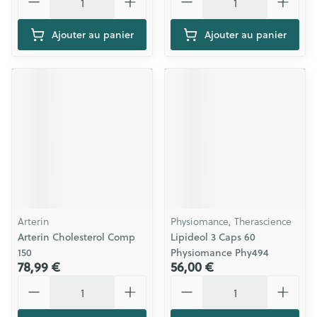
Ajouter au panier
Ajouter au panier
Arterin
Physiomance, Therascience
Arterin Cholesterol Comp
Lipideol 3 Caps 60
150
Physiomance Phy494
78,99 €
56,00 €
Quantité
Quantité