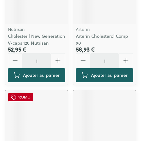
Nutrisan
Arterin
Cholesteril New Generation
Arterin Cholesterol Comp
V-caps 120 Nutrisan
90
52,95 €
58,93 €
Quantité
Quantité
Ajouter au panier
Ajouter au panier
PROMO