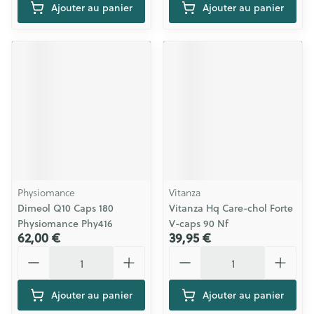
Ajouter au panier
Ajouter au panier
Physiomance
Vitanza
Dimeol Q10 Caps 180
Vitanza Hq Care-chol Forte
Physiomance Phy416
V-caps 90 Nf
62,00 €
39,95 €
Quantité
Quantité
Ajouter au panier
Ajouter au panier