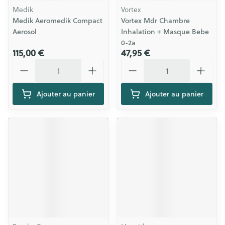
Medik
Vortex
Medik Aeromedik Compact
Vortex Mdr Chambre
Aerosol
Inhalation + Masque Bebe
0-2a
115,00 €
47,95 €
Quantité
Quantité
Ajouter au panier
Ajouter au panier