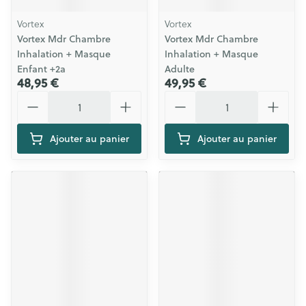
Vortex
Vortex
Vortex Mdr Chambre
Vortex Mdr Chambre
Inhalation + Masque
Inhalation + Masque
Enfant +2a
Adulte
48,95 €
49,95 €
Quantité
Quantité
Ajouter au panier
Ajouter au panier