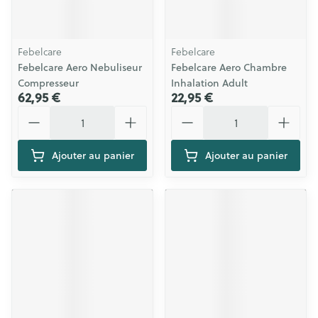
Febelcare
Febelcare
Febelcare Aero Nebuliseur
Febelcare Aero Chambre
Compresseur
Inhalation Adult
62,95 €
22,95 €
Quantité
Quantité
Ajouter au panier
Ajouter au panier