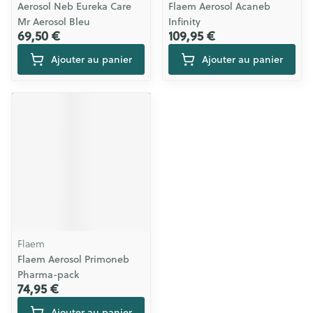
Aerosol Neb Eureka Care
Flaem Aerosol Acaneb
Mr Aerosol Bleu
Infinity
69,50 €
109,95 €
Ajouter au panier
Ajouter au panier
Flaem
Flaem Aerosol Primoneb
Pharma-pack
74,95 €
Ajouter au panier