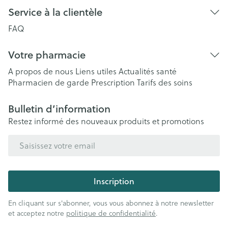
Service à la clientèle
FAQ
Votre pharmacie
A propos de nous
Liens utiles
Actualités santé
Pharmacien de garde
Prescription
Tarifs des soins
Bulletin d’information
Restez informé des nouveaux produits et promotions
Adresse mail
Inscription
En cliquant sur s'abonner, vous vous abonnez à notre newsletter
et acceptez notre
politique de confidentialité
.