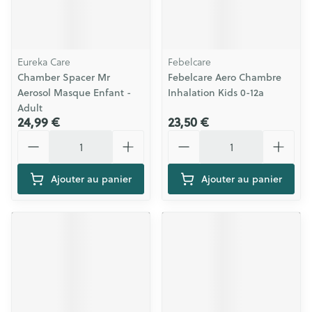
Eureka Care
Febelcare
Chamber Spacer Mr
Febelcare Aero Chambre
Aerosol Masque Enfant -
Inhalation Kids 0-12a
Adult
24,99 €
23,50 €
Quantité
Quantité
Ajouter au panier
Ajouter au panier