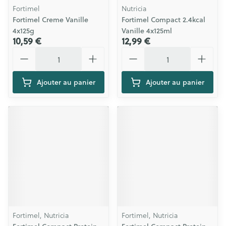
Fortimel
Nutricia
Fortimel Creme Vanille
Fortimel Compact 2.4kcal
4x125g
Vanille 4x125ml
10,59 €
12,99 €
Quantité
Quantité
Ajouter au panier
Ajouter au panier
Fortimel, Nutricia
Fortimel, Nutricia