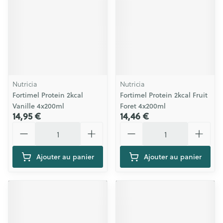
Nutricia
Nutricia
Fortimel Protein 2kcal
Fortimel Protein 2kcal Fruit
Vanille 4x200ml
Foret 4x200ml
14,95 €
14,46 €
Quantité
Quantité
Ajouter au panier
Ajouter au panier