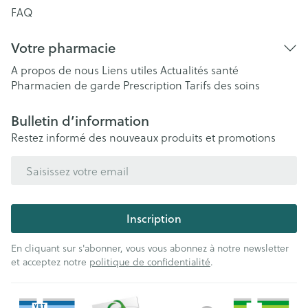
FAQ
Votre pharmacie
A propos de nous
Liens utiles
Actualités santé
Pharmacien de garde
Prescription
Tarifs des soins
Bulletin d’information
Restez informé des nouveaux produits et promotions
Adresse mail
Inscription
En cliquant sur s'abonner, vous vous abonnez à notre newsletter
et acceptez notre
politique de confidentialité
.