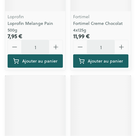
Loprofin
Fortimel
Loprofin Melange Pain
Fortimel Creme Chocolat
500g
4x125g
7,95 €
11,99 €
Quantité
Quantité
Ajouter au panier
Ajouter au panier