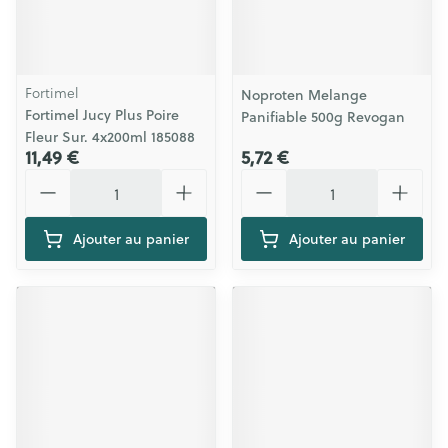
Fortimel
Noproten Melange
Fortimel Jucy Plus Poire
Panifiable 500g Revogan
Fleur Sur. 4x200ml 185088
11,49 €
5,72 €
Quantité
Quantité
Ajouter au panier
Ajouter au panier