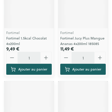
Fortimel
Fortimel
Fortimel 1.5kcal Chocolat
Fortimel Jucy Plus Mangue
4x200ml
Ananas 4x200ml 185085
9,49 €
11,49 €
Quantité
Quantité
Ajouter au panier
Ajouter au panier