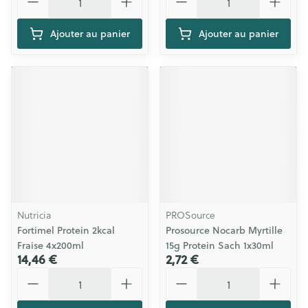
Ajouter au panier
Ajouter au panier
Nutricia
PROSource
Fortimel Protein 2kcal
Prosource Nocarb Myrtille
Fraise 4x200ml
15g Protein Sach 1x30ml
14,46 €
2,72 €
Quantité
Quantité