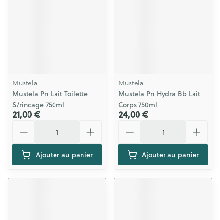
Mustela
Mustela
Mustela Pn Lait Toilette
Mustela Pn Hydra Bb Lait
S/rincage 750ml
Corps 750ml
21,00 €
24,00 €
Quantité
Quantité
Ajouter au panier
Ajouter au panier