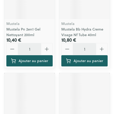
Mustela
Mustela
Mustela Pn 2en1 Gel
Mustela Bb Hydra Creme
Nettoyant 200ml
Visage Nf Tube 40ml
10,40 €
10,80 €
Quantité
Quantité
Ajouter au panier
Ajouter au panier