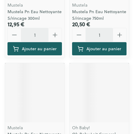
Mustela
Mustela
Mustela Pn Eau Nettoyante
Mustela Pn Eau Nettoyante
S/rincage 300ml
S/rincage 750ml
12,95 €
20,50 €
Quantité
Quantité
Ajouter au panier
Ajouter au panier
Mustela
Oh Baby!