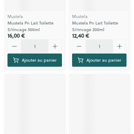
Mustela
Mustela
Mustela Pn Lait Toilette
Mustela Pn Lait Toilette
S/rincage 500ml
S/rincage 200ml
16,00 €
12,40 €
Quantité
Quantité
Ajouter au panier
Ajouter au panier