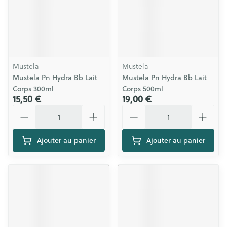
Mustela
Mustela
Mustela Pn Hydra Bb Lait
Mustela Pn Hydra Bb Lait
Corps 300ml
Corps 500ml
15,50 €
19,00 €
Quantité
Quantité
Ajouter au panier
Ajouter au panier