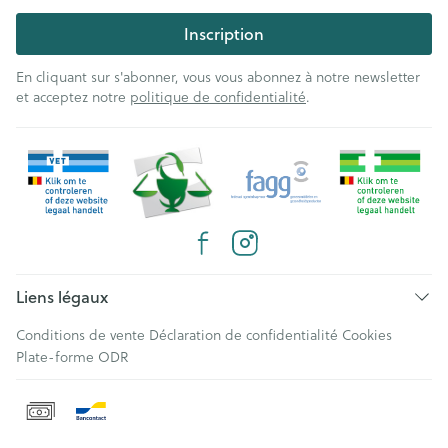
Inscription
En cliquant sur s'abonner, vous vous abonnez à notre newsletter
et acceptez notre
politique de confidentialité
.
Liens légaux
Conditions de vente
Déclaration de confidentialité
Cookies
Plate-forme ODR