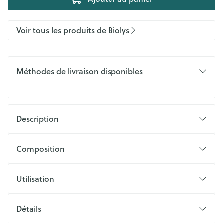
Voir tous les produits de Biolys
Méthodes de livraison disponibles
Description
Composition
Utilisation
Détails