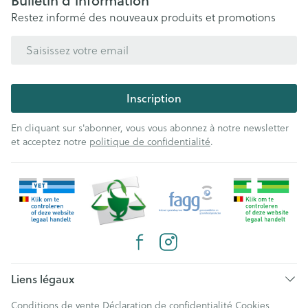
Bulletin d’information
Restez informé des nouveaux produits et promotions
Adresse mail
Inscription
En cliquant sur s'abonner, vous vous abonnez à notre newsletter
et acceptez notre
politique de confidentialité
.
Liens légaux
Conditions de vente
Déclaration de confidentialité
Cookies