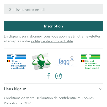
Adresse mail
Inscription
En cliquant sur s'abonner, vous vous abonnez à notre newsletter
et acceptez notre
politique de confidentialité
.
Liens légaux
Conditions de vente
Déclaration de confidentialité
Cookies
Plate-forme ODR