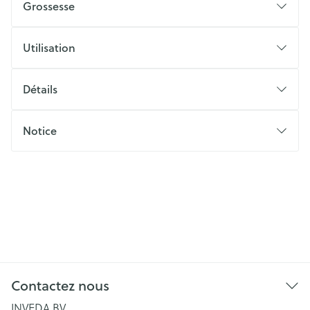
Grossesse
Utilisation
Détails
Notice
Contactez nous
INVEDA BV