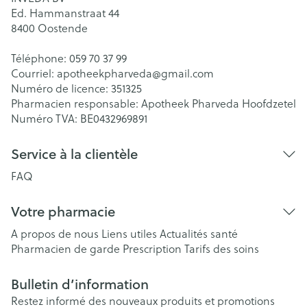
Ed. Hammanstraat 44
8400
Oostende
Téléphone:
059 70 37 99
Courriel:
apotheekpharveda@
gmail.com
Numéro de licence:
351325
Pharmacien responsable:
Apotheek Pharveda Hoofdzetel
Numéro TVA:
BE0432969891
Service à la clientèle
FAQ
Votre pharmacie
A propos de nous
Liens utiles
Actualités santé
Pharmacien de garde
Prescription
Tarifs des soins
Bulletin d’information
Restez informé des nouveaux produits et promotions