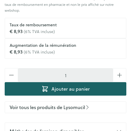
taux de remboursement en pharmacie et non le prix affiché sur notre
webshop.
Taux de remboursement
€ 8,93
(6% TVA incluse)
Augmentation de la rémunération
€ 8,93
(6% TVA incluse)
Quantité
Ajouter au panier
Voir tous les produits de Lysomucil