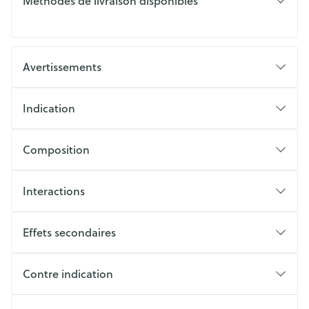
Méthodes de livraison disponibles
Avertissements
Indication
Composition
Interactions
Effets secondaires
Contre indication