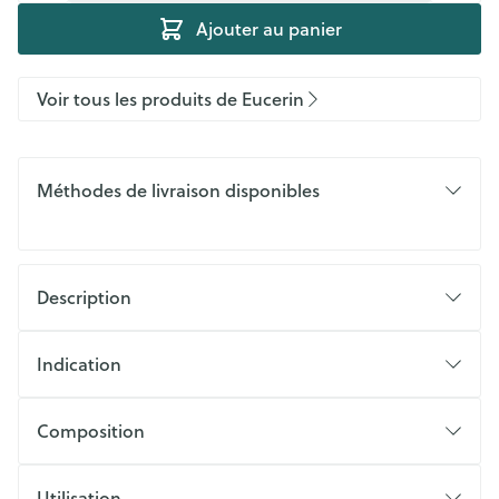
Ajouter au panier
Voir tous les produits de Eucerin
Méthodes de livraison disponibles
Description
Indication
Composition
Utilisation