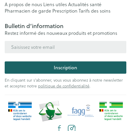
A propos de nous
Liens utiles
Actualités santé
Pharmacien de garde
Prescription
Tarifs des soins
Bulletin d’information
Restez informé des nouveaux produits et promotions
Adresse mail
Inscription
En cliquant sur s'abonner, vous vous abonnez à notre newsletter
et acceptez notre
politique de confidentialité
.