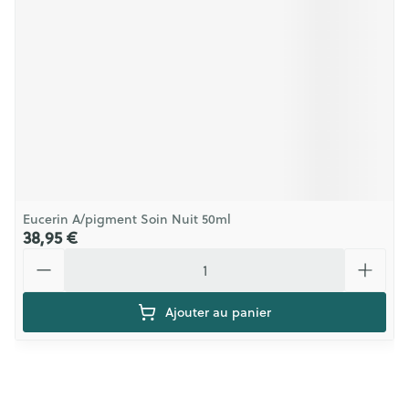
Eucerin A/pigment Soin Nuit 50ml
38,95 €
Quantité
Ajouter au panier