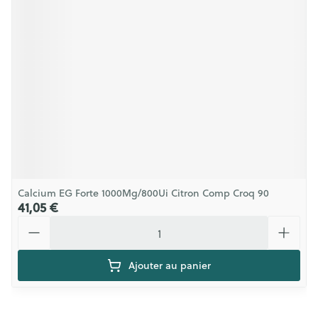
Calcium EG Forte 1000Mg/800Ui Citron Comp Croq 90
41,05 €
Quantité
Ajouter au panier