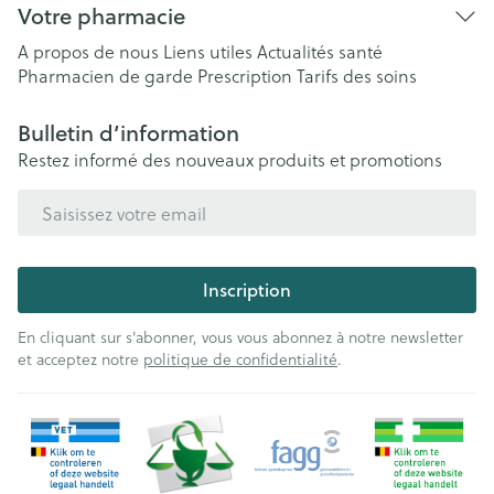
Votre pharmacie
A propos de nous
Liens utiles
Actualités santé
Pharmacien de garde
Prescription
Tarifs des soins
Bulletin d’information
Restez informé des nouveaux produits et promotions
Adresse mail
Inscription
En cliquant sur s'abonner, vous vous abonnez à notre newsletter
et acceptez notre
politique de confidentialité
.