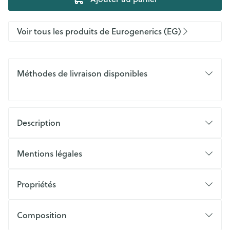
Voir tous les produits de Eurogenerics (EG)
Méthodes de livraison disponibles
Description
Mentions légales
Propriétés
Composition