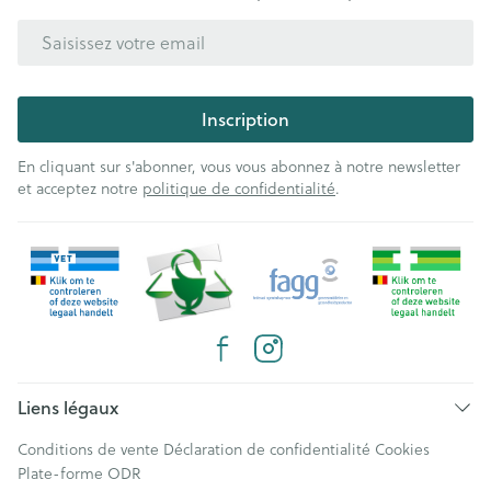
Adresse mail
Inscription
En cliquant sur s'abonner, vous vous abonnez à notre newsletter
et acceptez notre
politique de confidentialité
.
Liens légaux
Conditions de vente
Déclaration de confidentialité
Cookies
Plate-forme ODR