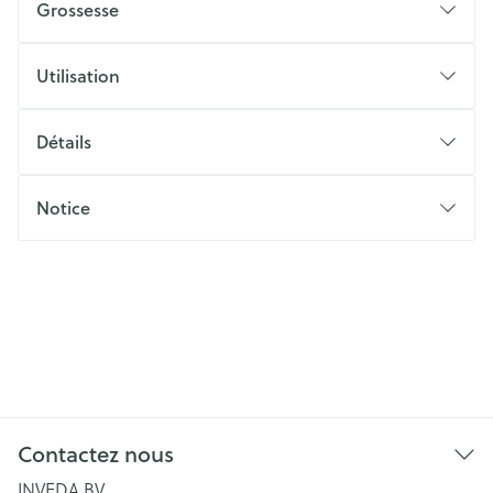
Grossesse
Utilisation
Détails
Notice
Contactez nous
INVEDA BV