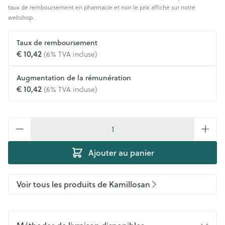
taux de remboursement en pharmacie et non le prix affiché sur notre
webshop.
Taux de remboursement
€ 10,42
(6% TVA incluse)
Augmentation de la rémunération
€ 10,42
(6% TVA incluse)
Quantité
Ajouter au panier
Voir tous les produits de Kamillosan