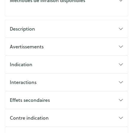
Méthodes de livraison disponibles
Description
Avertissements
Indication
Interactions
Effets secondaires
Contre indication