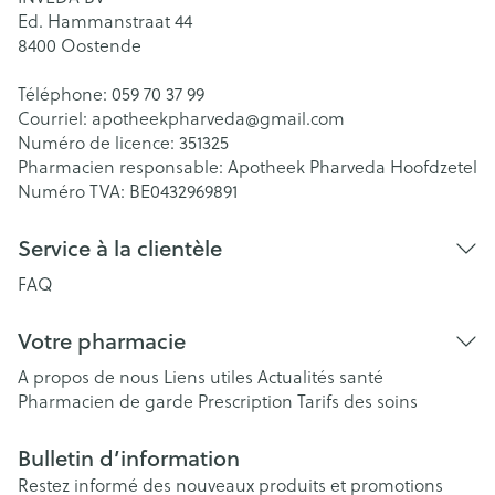
Ed. Hammanstraat 44
8400
Oostende
Téléphone:
059 70 37 99
Courriel:
apotheekpharveda@
gmail.com
Numéro de licence:
351325
Pharmacien responsable:
Apotheek Pharveda Hoofdzetel
Numéro TVA:
BE0432969891
Service à la clientèle
FAQ
Votre pharmacie
A propos de nous
Liens utiles
Actualités santé
Pharmacien de garde
Prescription
Tarifs des soins
Bulletin d’information
Restez informé des nouveaux produits et promotions