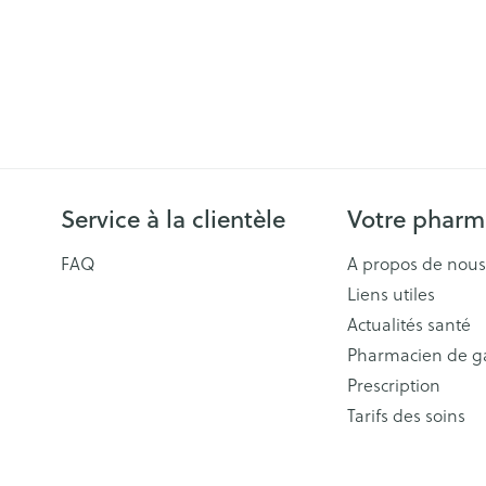
Service à la clientèle
Votre pharm
FAQ
A propos de nous
Liens utiles
Actualités santé
Pharmacien de g
Prescription
Tarifs des soins