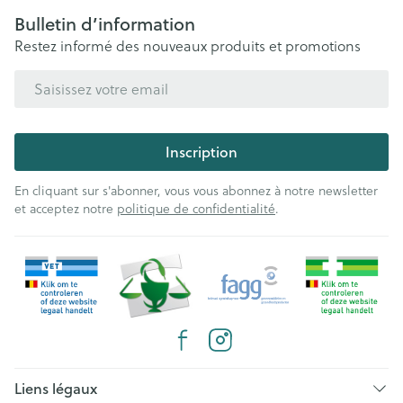
Bulletin d’information
Restez informé des nouveaux produits et promotions
Adresse mail
Inscription
En cliquant sur s'abonner, vous vous abonnez à notre newsletter
et acceptez notre
politique de confidentialité
.
Liens légaux