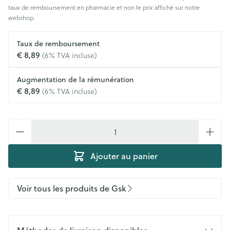
taux de remboursement en pharmacie et non le prix affiché sur notre
webshop.
Taux de remboursement
€ 8,89
(6% TVA incluse)
Augmentation de la rémunération
€ 8,89
(6% TVA incluse)
Quantité
Ajouter au panier
Voir tous les produits de Gsk