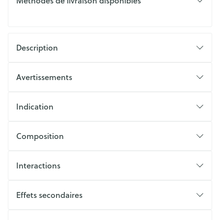
Méthodes de livraison disponibles
Description
Avertissements
Indication
Composition
Interactions
Effets secondaires