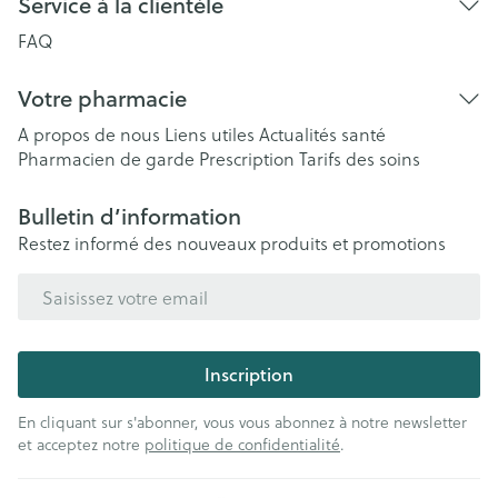
Service à la clientèle
FAQ
Votre pharmacie
A propos de nous
Liens utiles
Actualités santé
Pharmacien de garde
Prescription
Tarifs des soins
Bulletin d’information
Restez informé des nouveaux produits et promotions
Adresse mail
Inscription
En cliquant sur s'abonner, vous vous abonnez à notre newsletter
et acceptez notre
politique de confidentialité
.