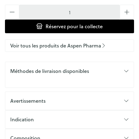
Quantité
Réservez
pour la collecte
Voir tous les produits de Aspen Pharma
Méthodes de livraison disponibles
Avertissements
Indication
Composition