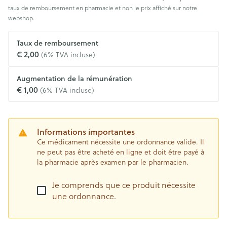
taux de remboursement en pharmacie et non le prix affiché sur notre
webshop.
Taux de remboursement
€ 2,00
(6% TVA incluse)
Augmentation de la rémunération
€ 1,00
(6% TVA incluse)
Informations importantes
Ce médicament nécessite une ordonnance valide. Il
ne peut pas être acheté en ligne et doit être payé à
la pharmacie après examen par le pharmacien.
Je comprends que ce produit nécessite
une ordonnance.