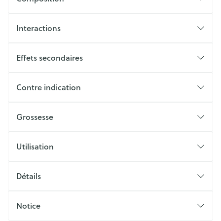
Interactions
Effets secondaires
Contre indication
Grossesse
Utilisation
Détails
Notice