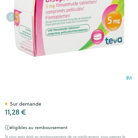
Bisoprolol Teva 5mg Tabl 100
Sur demande
11,28 €
éligibles au remboursement
Si vous avez droit au remboursement de ce médicament, vous paierez le