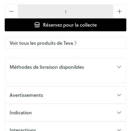
Quantité
Réservez
pour la collecte
Voir tous les produits de Teva
Méthodes de livraison disponibles
Avertissements
Indication
Interactions