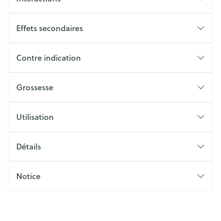
Effets secondaires
Contre indication
Grossesse
Utilisation
Détails
Notice