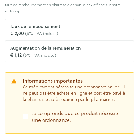
taux de remboursement en pharmacie et non le prix affiché sur notre
webshop.
Taux de remboursement
€ 2,00
(6% TVA incluse)
Augmentation de la rémunération
€ 1,12
(6% TVA incluse)
Informations importantes
Ce médicament nécessite une ordonnance valide. Il
ne peut pas être acheté en ligne et doit être payé à
la pharmacie après examen par le pharmacien.
Je comprends que ce produit nécessite
une ordonnance.