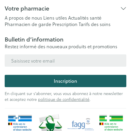
Votre pharmacie
A propos de nous
Liens utiles
Actualités santé
Pharmacien de garde
Prescription
Tarifs des soins
Bulletin d’information
Restez informé des nouveaux produits et promotions
Adresse mail
Inscription
En cliquant sur s'abonner, vous vous abonnez à notre newsletter
et acceptez notre
politique de confidentialité
.