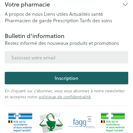
Votre pharmacie
A propos de nous
Liens utiles
Actualités santé
Pharmacien de garde
Prescription
Tarifs des soins
Bulletin d’information
Restez informé des nouveaux produits et promotions
Adresse mail
Inscription
En cliquant sur s'abonner, vous vous abonnez à notre newsletter
et acceptez notre
politique de confidentialité
.