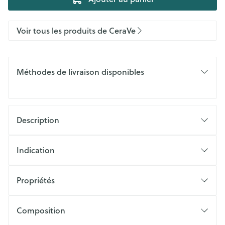
Voir tous les produits de CeraVe
Méthodes de livraison disponibles
Description
Indication
Propriétés
Composition