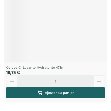
Cerave Cr Lavante Hydratante 473ml
18,75 €
Quantité
Ajouter au panier