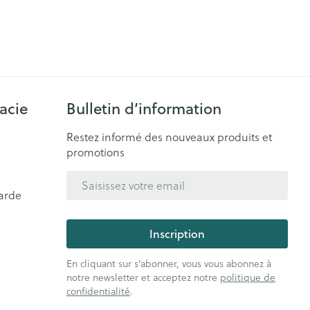
acie
Bulletin d’information
Restez informé des nouveaux produits et
promotions
Adresse mail
arde
Inscription
En cliquant sur s'abonner, vous vous abonnez à
notre newsletter et acceptez notre
politique de
confidentialité
.