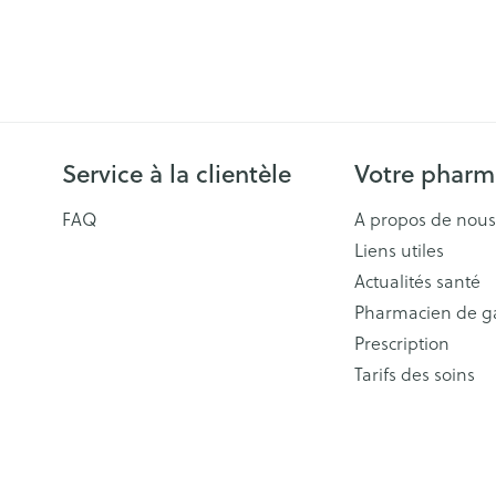
Service à la clientèle
Votre pharm
FAQ
A propos de nous
Liens utiles
Actualités santé
Pharmacien de g
Prescription
Tarifs des soins