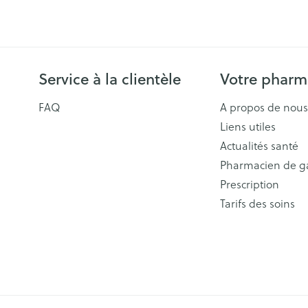
Service à la clientèle
Votre pharm
FAQ
A propos de nous
Liens utiles
Actualités santé
Pharmacien de g
Prescription
Tarifs des soins