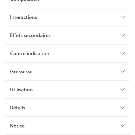
Interactions
Effets secondaires
Contre indication
Grossesse
Utilisation
Détails
Notice