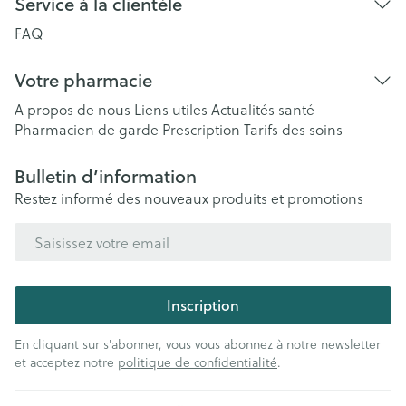
Service à la clientèle
FAQ
Votre pharmacie
A propos de nous
Liens utiles
Actualités santé
Pharmacien de garde
Prescription
Tarifs des soins
Bulletin d’information
Restez informé des nouveaux produits et promotions
Adresse mail
Inscription
En cliquant sur s'abonner, vous vous abonnez à notre newsletter
et acceptez notre
politique de confidentialité
.