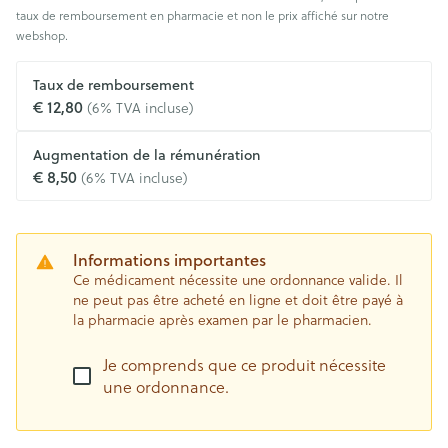
taux de remboursement en pharmacie et non le prix affiché sur notre
webshop.
Taux de remboursement
€ 12,80
(6% TVA incluse)
Augmentation de la rémunération
€ 8,50
(6% TVA incluse)
Informations importantes
Ce médicament nécessite une ordonnance valide. Il
ne peut pas être acheté en ligne et doit être payé à
la pharmacie après examen par le pharmacien.
Je comprends que ce produit nécessite
une ordonnance.