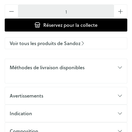
Quantité
Réservez
pour la collecte
Voir tous les produits de Sandoz
Méthodes de livraison disponibles
Avertissements
Indication
Composition