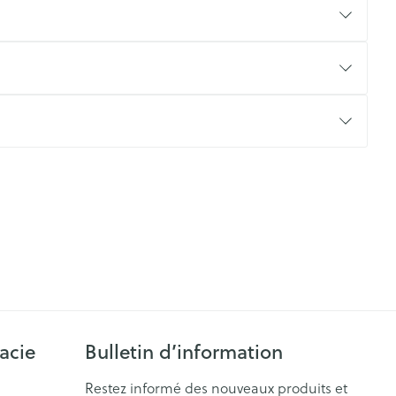
CBD
acie
Bulletin d’information
Restez informé des nouveaux produits et