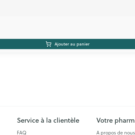
Ajouter au panier
Service à la clientèle
Votre pharm
FAQ
A propos de nous