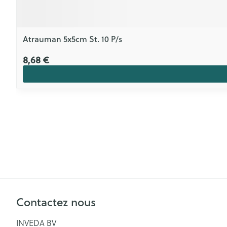
Atrauman 5x5cm St. 10 P/s
8,68 €
Contactez nous
INVEDA BV