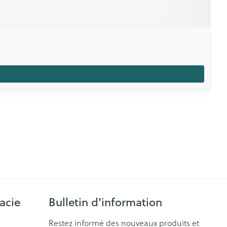
acie
Bulletin d’information
Restez informé des nouveaux produits et